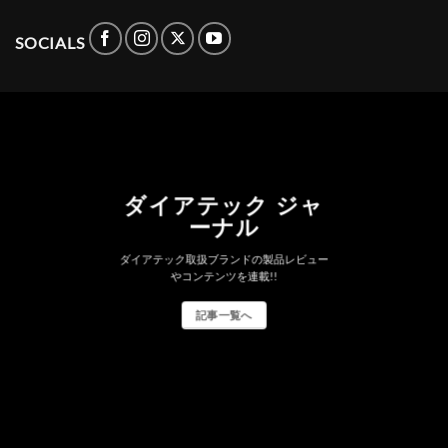
SOCIALS
ダイアテック ジャ
ーナル
ダイアテック取扱ブランドの製品レビュー
やコンテンツを連載!!
記事一覧へ