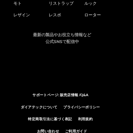
モト
リストラップ
ルック
レザイン
レスポ
ローター
最新の製品やお役立ち情報など
公式SNSで配信中
サポートページ: 販売店情報 /Q&A
ダイアテックについて
プライバシーポリシー
特定商取引法に基づく表記
利用規約
お問い合わせ
ご利用ガイド