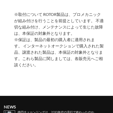
※取付について ROTOR製品は、プロメカニック
が組み付けを行うことを前提としています。 不適
切な組み付け、メンテナンスによって生じた故障
は、本保証の対象外となります。
※保証は、製品の最初の購入者に適用されま
す。 インターネットオークションで購入された製
品、譲渡された製品は、本保証の対象外となりま
す。これら製品に関しましては、各販売元へご相
談ください。
NEWS
楕円チェーンリングは、2010年代の流行で終わったのか