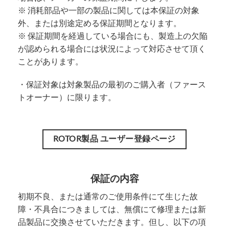
※ 消耗部品や一部の製品に関しては本保証の対象
外、または別途定める保証期間となります。
※ 保証期間を経過している場合にも、製造上の欠陥
が認められる場合には状況によって対応させて頂く
ことがあります。
・保証対象は対象製品の最初のご購入者（ファース
トオーナー）に限ります。
ROTOR製品 ユーザー登録ページ
保証の内容
初期不良、または通常のご使用条件にて生じた故
障・不具合につきましては、無償にて修理または新
品製品に交換させていただきます。但し、以下の項