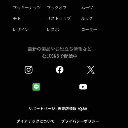
マッキーナッツ
マックオフ
ムーツ
モト
リストラップ
ルック
レザイン
レスポ
ローター
最新の製品やお役立ち情報など
公式SNSで配信中
サポートページ: 販売店情報 /Q&A
ダイアテックについて
プライバシーポリシー