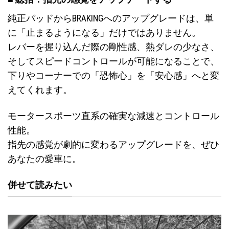
純正パッドからBRAKINGへのアップグレードは、単
に「止まるようになる」だけではありません。
レバーを握り込んだ際の剛性感、熱ダレの少なさ、
そしてスピードコントロールが可能になることで、
下りやコーナーでの「恐怖心」を「安心感」へと変
えてくれます。
モータースポーツ直系の確実な減速とコントロール
性能。
指先の感覚が劇的に変わるアップグレードを、ぜひ
あなたの愛車に。
併せて読みたい