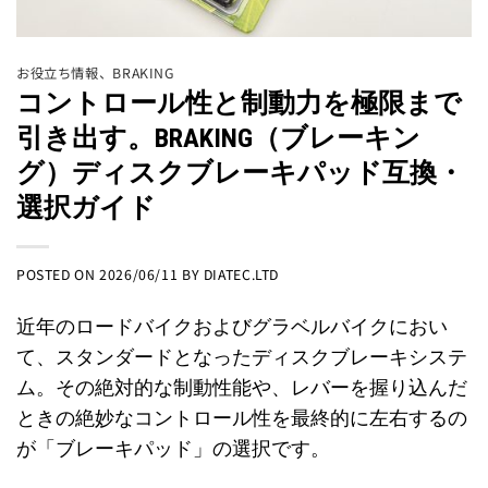
お役立ち情報
、
BRAKING
コントロール性と制動力を極限まで
引き出す。BRAKING（ブレーキン
グ）ディスクブレーキパッド互換・
選択ガイド
POSTED ON
2026/06/11
BY
DIATEC.LTD
近年のロードバイクおよびグラベルバイクにおい
て、スタンダードとなったディスクブレーキシステ
ム。その絶対的な制動性能や、レバーを握り込んだ
ときの絶妙なコントロール性を最終的に左右するの
が「ブレーキパッド」の選択です。