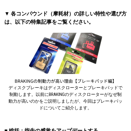
▼
各コンパウンド（摩耗材）の詳しい特性や選び方
は、以下の特集記事をご覧ください。
BRAKINGの制動力が高い理由【ブレーキパッド編】
ディスクブレーキはディスクローターとブレーキパッドで
制動します。以前にBRAKINGのディスクローターがなぜ制
動力が高いのかをご説明しましたが、今回はブレーキパッ
ドについてご紹介します。
■ 総括：指先の感覚をアップデートする