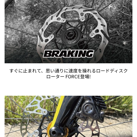
すぐに止まれて、思い通りに速度を操れるロードディスク
ローター FORCE登場!