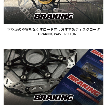
下り坂の不安をなくすロード向けおすすめディスクロータ
ー｜BRAKING WAVE ROTOR