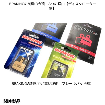
BRAKINGの制動力が高い3つの理由【ディスクローター
編】
BRAKINGの制動力が高い理由【ブレーキパッド編】
関連製品