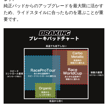
純正パッドからのアップグレードを最大限に活かす
ため、ライドスタイルに合ったものを選ぶことが重
要です。