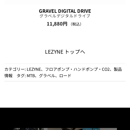
GRAVEL DIGITAL DRIVE
グラベルデジタルドライブ
11,880
円
（税込）
LEZYNE トップへ
カテゴリー:
LEZYNE
、
フロアポンプ・ハンドポンプ・CO2
、
製品
情報
タグ:
MTB
、
グラベル
、
ロード