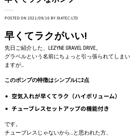
POSTED ON
2021/09/16
BY
DIATEC-LTD
早くてラクがいい!
先日ご紹介
した
、LEZYNE GRAVEL DRIVE。
グラベルという名前にちょっと引っ張られてしまい
ますが…
このポンプの特徴はシンプルに2点
空気入れが早くてラク（ハイボリューム）
チューブレスセットアップの機能付き
です。
チューブレスじゃないから…と思われた方、