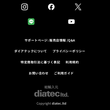
サポートページ: 販売店情報 /Q&A
ダイアテックについて
プライバシーポリシー
特定商取引法に基づく表記
利用規約
お問い合わせ
ご利用ガイド
総輸入元
Copyright
diatec.ltd