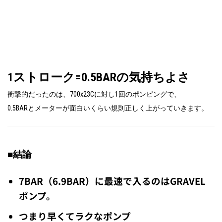
1ストローク=0.5BARの気持ちよさ
衝撃的だったのは、700x23Cに対し1回のポンピングで、
0.5BARとメーターが面白いくらい規則正しく上がっていきます。
■結論
7BAR（6.9BAR）に最速で入るのはGRAVEL
ポンプ。
つまり早くてラクなポンプ