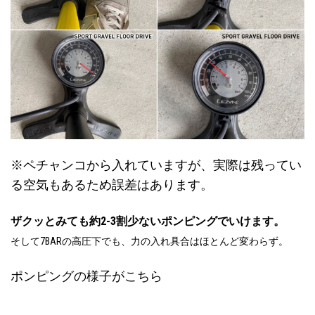
※ペチャンコから入れていますが、実際は残ってい
る空気もあるため誤差はあります。
ザクッとみても約2-3割少ないポンピングでいけます。
そして7BARの高圧下でも、力の入れ具合はほとんど変わらず。
ポンピングの様子がこちら