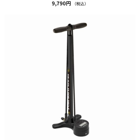
9,790
円
（税込）