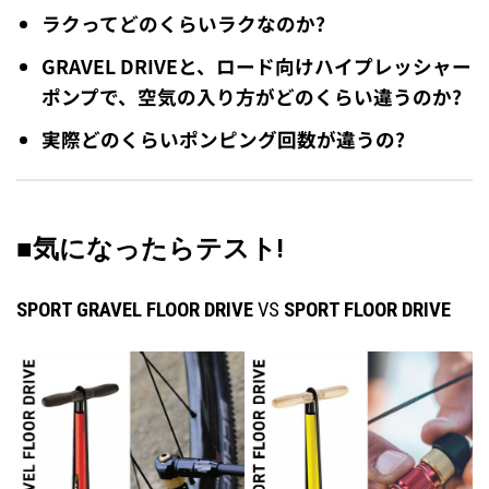
ラクってどのくらいラクなのか?
GRAVEL DRIVEと、ロード向けハイプレッシャー
ポンプで、空気の入り方がどのくらい違うのか?
実際どのくらいポンピング回数が違うの?
■気になったらテスト!
SPORT GRAVEL FLOOR DRIVE
VS
SPORT FLOOR DRIVE