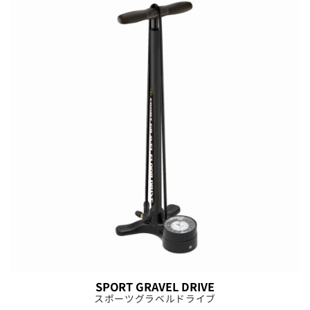
SPORT GRAVEL DRIVE
スポーツグラベルドライブ