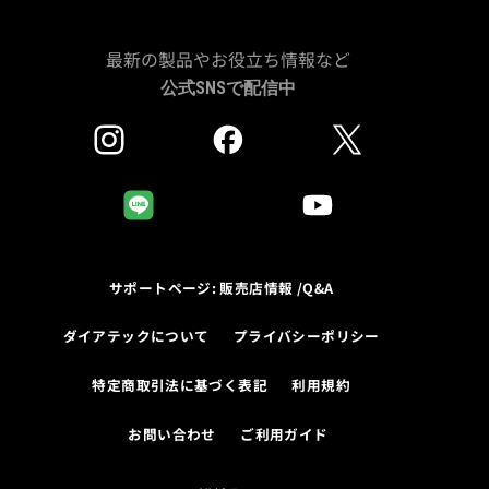
最新の製品やお役立ち情報など
公式SNSで配信中
サポートページ: 販売店情報 /Q&A
ダイアテックについて
プライバシーポリシー
特定商取引法に基づく表記
利用規約
お問い合わせ
ご利用ガイド