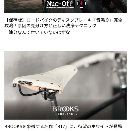
【保存版】ロードバイクのディスクブレーキ「音鳴り」完全
攻略！原因の見分け方と正しい洗浄テクニック
「油分なんて付いていないはずな
BROOKSを象徴する名作「B17」に、待望のホワイトが登場