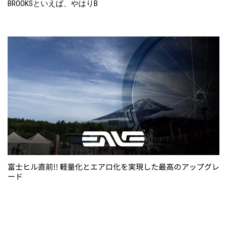
BROOKSといえば、やはりB
富士ヒル直前!! 軽量化とエアロ化を実現した最高のアップグレ
ード