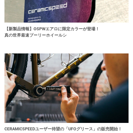
【新製品情報】OSPWエアロに限定カラーが登場！
真の世界最速プーリーホイールシ
CERAMICSPEEDユーザー待望の「UFOグリース」の販売開始！