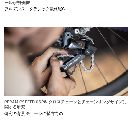
ールが初優勝!
アルデンヌ・クラシック最終戦C
CERAMICSPEED OSPW クロスチェーンとチェーンリングサイズに
関する研究
研究の背景 チェーンの横方向の