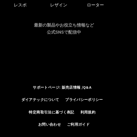
レスポ
レザイン
ローター
最新の製品やお役立ち情報など
公式SNSで配信中
サポートページ: 販売店情報 /Q&A
ダイアテックについて
プライバシーポリシー
特定商取引法に基づく表記
利用規約
お問い合わせ
ご利用ガイド