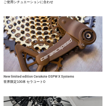
ご使用シチュエーションに合わせ
New limited edition Cerakote OSPW X Systems
世界限定100本 セラコートO