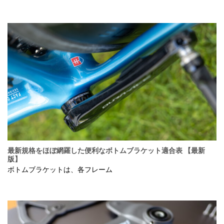
最新規格をほぼ網羅した便利なボトムブラケット適合表 【最新
版】
ボトムブラケットは、各フレーム