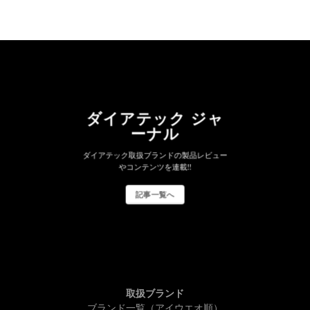
ダイアテック ジャ
ーナル
ダイアテック取扱ブランドの製品レビュー
やコンテンツを連載!!
記事一覧へ
取扱ブランド
ブランド一覧（アイウエオ順）