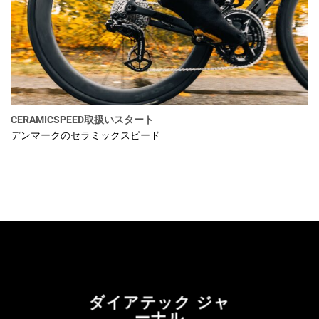
CERAMICSPEED取扱いスタート
デンマークのセラミックスピード
ダイアテック ジャ
ーナル