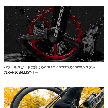
パワーをスピードに変えるCERAMICSPEEDのOSPWシステム
CERAMICSPEEDのオー