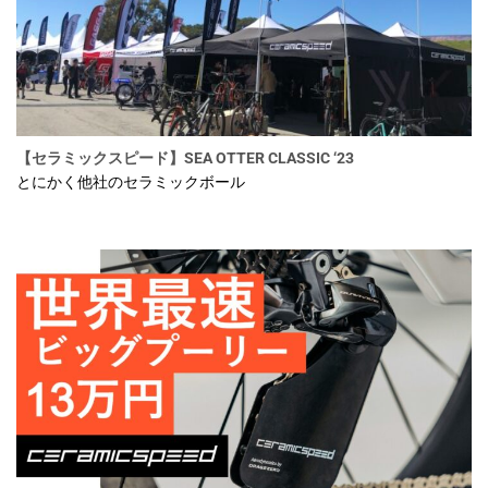
【セラミックスピード】SEA OTTER CLASSIC ‘23
とにかく他社のセラミックボール