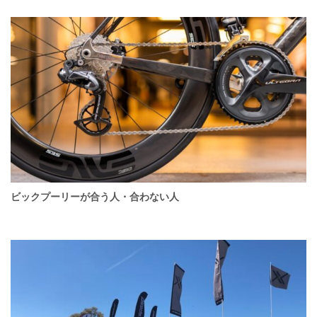
ビックプーリーが合う人・合わない人