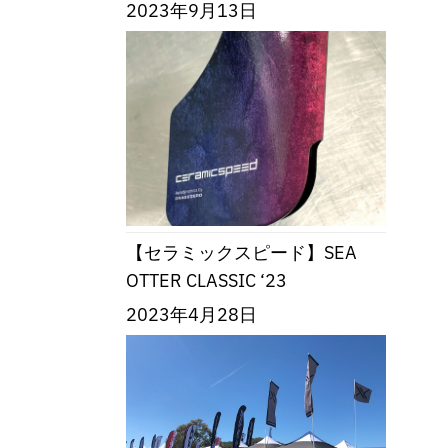
2023年9月13日
【セラミックスピード】SEA
OTTER CLASSIC ‘23
2023年4月28日