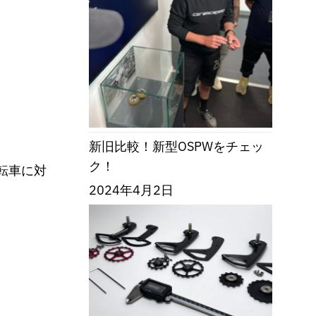
新旧比較！新型OSPWをチェッ
ク！
転車に対
2024年4月2日