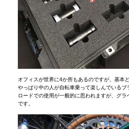
オフィスが世界に4か所もあるのですが、基本
やっぱり中の人が自転車乗って楽しんでいるブ
ロードでの使用が一般的に思われますが、グラ
です。