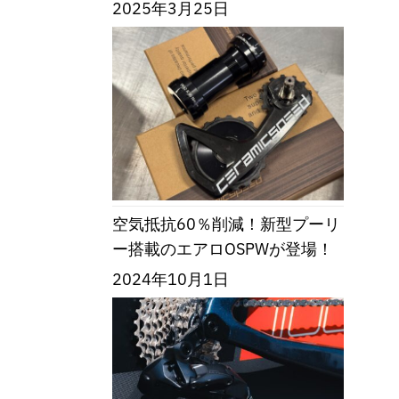
2025年3月25日
空気抵抗60％削減！新型プーリ
ー搭載のエアロOSPWが登場！
2024年10月1日