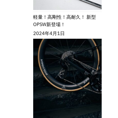
軽量！高剛性！高耐久！ 新型
OPSW新登場！
2024年4月1日