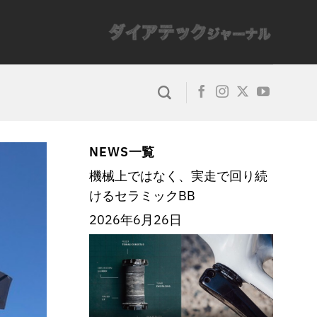
NEWS一覧
機械上ではなく、実走で回り続
けるセラミックBB
2026年6月26日