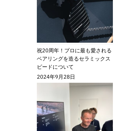
祝20周年！プロに最も愛される
ベアリングを造るセラミックス
ピードについて
2024年9月28日