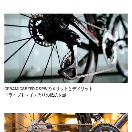
CERAMICSPEED OSPWのメリットとデメリット
ドライブトレイン周りの抵抗を減