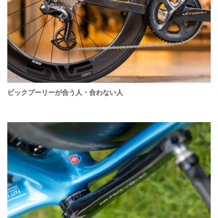
ビックプーリーが合う人・合わない人