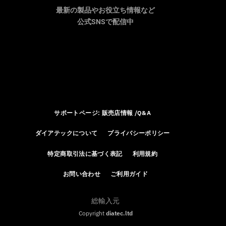
最新の製品やお役立ち情報など
公式SNSで配信中
サポートページ: 販売店情報 /Q&A
ダイアテックについて
プライバシーポリシー
特定商取引法に基づく表記
利用規約
お問い合わせ
ご利用ガイド
総輸入元
Copyright
diatec.ltd