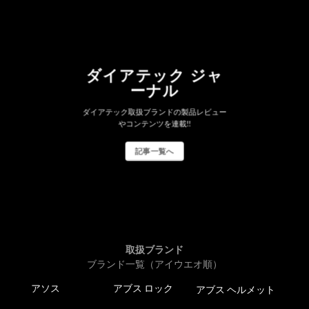
ダイアテック ジャ
ーナル
ダイアテック取扱ブランドの製品レビュー
やコンテンツを連載!!
記事一覧へ
取扱ブランド
ブランド一覧（アイウエオ順）
アソス
アブス ロック
アブス ヘルメット