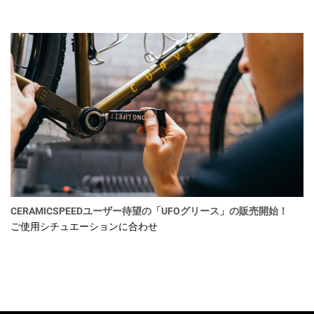
CERAMICSPEEDユーザー待望の「UFOグリース」の販売開始！
ご使用シチュエーションに合わせ