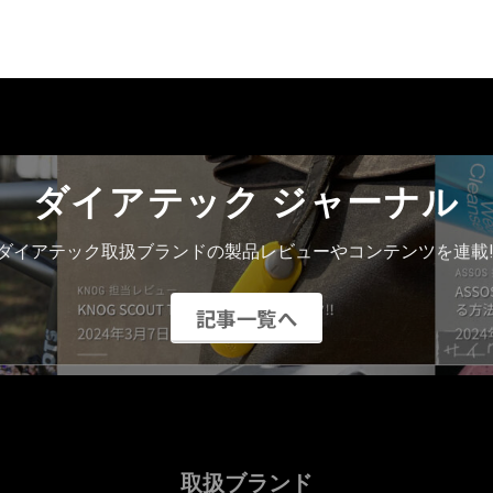
ダイアテック ジャーナル
ダイアテック取扱ブランドの製品レビューやコンテンツを連載!
記事一覧へ
取扱ブランド