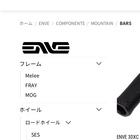
ホーム
/
ENVE
/
COMPONENTS
/
MOUNTAIN
/
BARS
フレーム
Melee
FRAY
MOG
ホイール
ロードホイール
SES
ENVE 3DXC