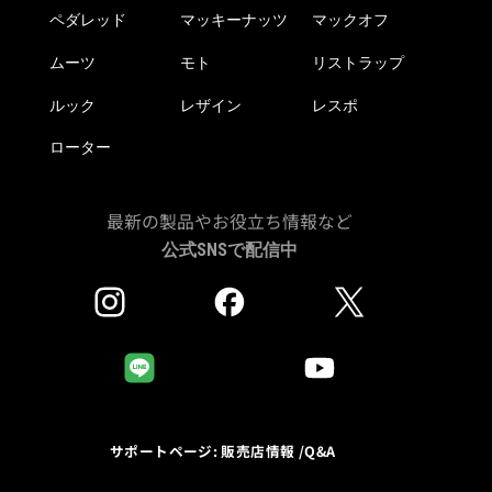
き
ペダレッド
マッキーナッツ
マックオフ
ま
ムーツ
モト
リストラップ
す
ルック
レザイン
レスポ
ローター
最新の製品やお役立ち情報など
公式SNSで配信中
サポートページ: 販売店情報 /Q&A