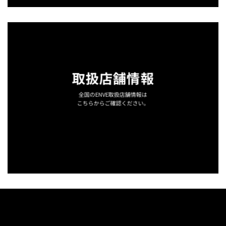
取扱店舗情報
全国のENVE取扱店舗情報は
こちらからご確認ください。