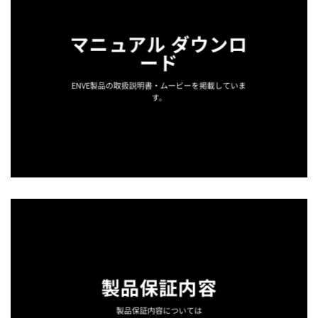
マニュアル ダウンロ
ード
ENVE製品の取扱説明書・ムービーを掲載していま
す。
製品保証内容
製品保証内容については