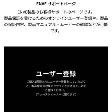
ENVE サポートページ
ENVE製品のお客様サポートのページです。
製品保証を受けるためのオンラインユーザー登録や、製品
の保証内容、製品マニュアル・ムービーの確認などが可能
です。
ユーザー登録
ご購入1週間以内にユーザー登録をしていただく
と、製品保証の対象とさせていただきます。必ず
ご登録ください。
（ファーストオーナーに限ります）