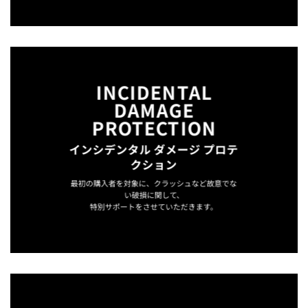
INCIDENTAL
DAMAGE
PROTECTION
インシデンタル ダメージ プロテ
クション
最初の購入者を対象に、クラッシュなど故意でな
い破損に関して、
特別サポートをさせていただきます。