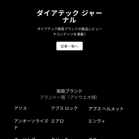
ダイアテック ジャー
ナル
ダイアテック取扱ブランドの製品レビュー
やコンテンツを連載!!
記事一覧へ
取扱ブランド
ブランド一覧（アイウエオ順）
アソス
アブス ロック
アブス ヘルメット
アンオーソライズ
エアロ
エンヴィ
ド