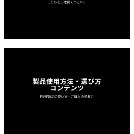
こちらをご確認ください。
製品使用方法・選び方
コンテンツ
ENVE製品の使い方・ご購入の参考に