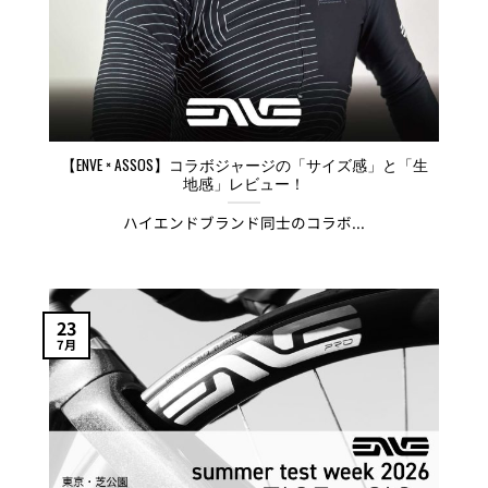
【ENVE × ASSOS】コラボジャージの「サイズ感」と「生
地感」レビュー！
ハイエンドブランド同士のコラボ...
23
7月