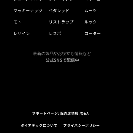
マッキーナッツ
ペダレッド
ムーツ
モト
リストラップ
ルック
レザイン
レスポ
ローター
最新の製品やお役立ち情報など
公式SNSで配信中
サポートページ: 販売店情報 /Q&A
ダイアテックについて
プライバシーポリシー