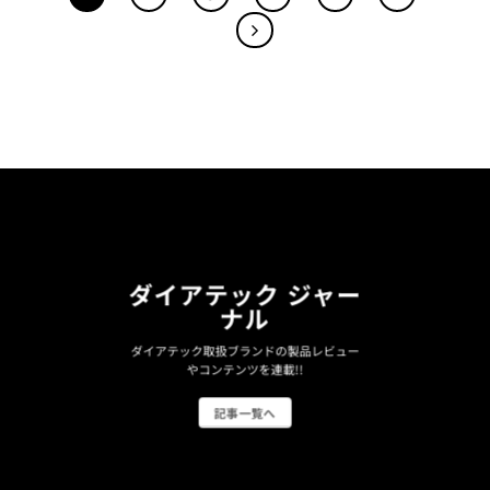
ダイアテック ジャー
ナル
ダイアテック取扱ブランドの製品レビュー
やコンテンツを連載!!
記事一覧へ