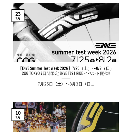
23
7月
【ENVE Summer Test Week 2026】7/25（土）〜8/2（日）
COG TOKYO 7日間限定 ENVE TEST RIDE イベント開催!!
7月25日（土）〜8月2日（日...
10
7月