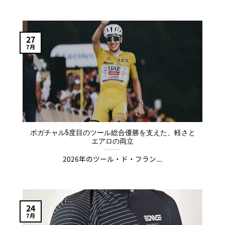
27
7月
ポガチャル5度目のツール総合優勝を支えた、軽さと
エアロの両立
2026年のツール・ド・フラン...
24
7月