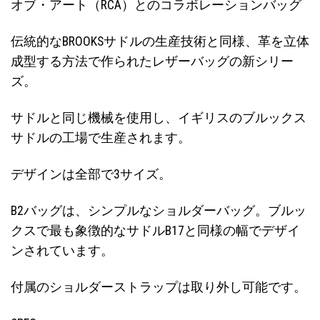
オブ・アート（RCA）とのコラボレーションバッグ
伝統的なBROOKSサドルの生産技術と同様、革を立体
成型する方法で作られたレザーバッグの新シリー
ズ。
サドルと同じ機械を使用し、イギリスのブルックス
サドルの工場で生産されます。
デザインは全部で3サイズ。
B2バッグは、シンプルなショルダーバッグ。ブルッ
クスで最も象徴的なサドルB17と同様の幅でデザイ
ンされています。
付属のショルダーストラップは取り外し可能です。