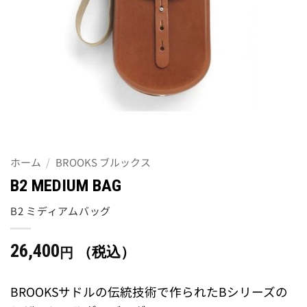
ホーム
/
BROOKS ブルックス
B2 MEDIUM BAG
B2 ミディアムバッグ
26,400
（税込）
円
BROOKSサドルの伝統技術で作られたBシリーズの