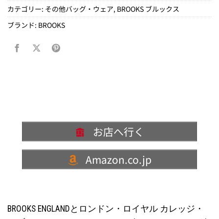
カテゴリー:
その他バッグ・ウェア
,
BROOKS ブルックス
ブランド:
BROOKS
お店へ行く
Amazon.co.jp
BROOKS ENGLANDとロンドン・ロイヤル カレッジ・