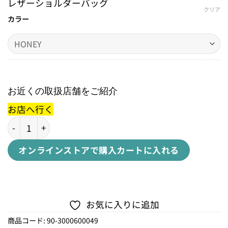
レザーショルダーバッグ
クリア
カラー
お近くの取扱店舗をご紹介
お店へ行く
B2 MEDIUM BAGB2 ミディアムバッグ個
オンラインストアで購入
カートに入れる
お気に入りに追加
商品コード:
90-3000600049