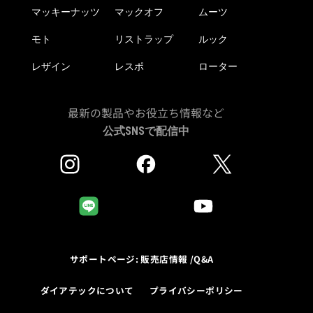
マッキーナッツ
マックオフ
ムーツ
モト
リストラップ
ルック
レザイン
レスポ
ローター
最新の製品やお役立ち情報など
公式SNSで配信中
サポートページ: 販売店情報 /Q&A
ダイアテックについて
プライバシーポリシー