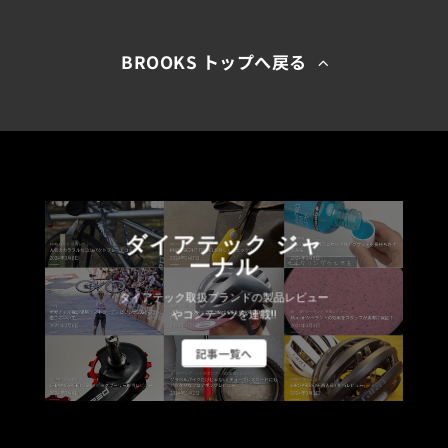
BROOKS トップへ戻る
ダイアテック ジャ
ーナル
ダイアテック取扱ブランドの製品レビュー
やコンテンツを連載!!
記事一覧へ