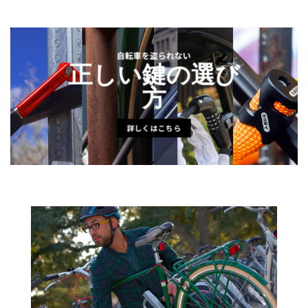
自転車を盗られない
正しい鍵の選び
方
詳しくはこちら