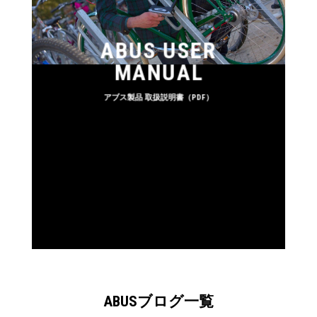
ABUS USER
MANUAL
アブス製品 取扱説明書（PDF）
ABUSブログ一覧