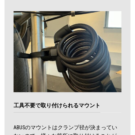
工具不要で取り付けられるマウント
ABUSのマウントはクランプ径が決まってい