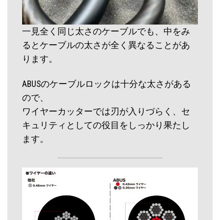
一見全く同じ太さのケーブルでも、中をみ
るとケーブルの太さが全く異なることがあ
ります。
ABUSのケーブルロックは十分な太さがある
ので、
ワイヤーカッターでは刃が入りづらく、セ
キュリティとしての役目をしっかり果たし
ます。