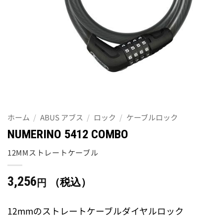
ホーム
/
ABUS アブス
/
ロック
/
ケーブルロック
NUMERINO 5412 COMBO
12MMストレートケーブル
3,256
（税込）
円
12mmのストレートケーブルダイヤルロック