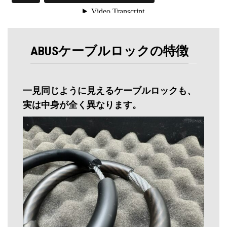
ABUSケーブルロックの特徴
一見同じように見えるケーブルロックも、
実は中身が全く異なります。