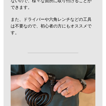
ないので、様々な箇所に取り付けることが
できます。
また、ドライバーや六角レンチなどの工具
は不要なので、初心者の方にもオススメで
す。