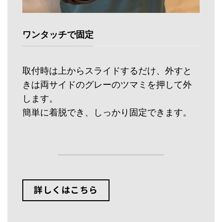
ワンタッチで固定
取付時は上からスライドするだけ、外すと
きは両サイドのグレーのツマミを押して外
します。
簡単に着脱でき、しっかり固定できます。
詳しくはこちら