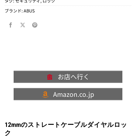
タグ:
セキュリティ
,
ロック
ブランド:
ABUS
お店へ行く
Amazon.co.jp
12mmのストレートケーブルダイヤルロッ
ク