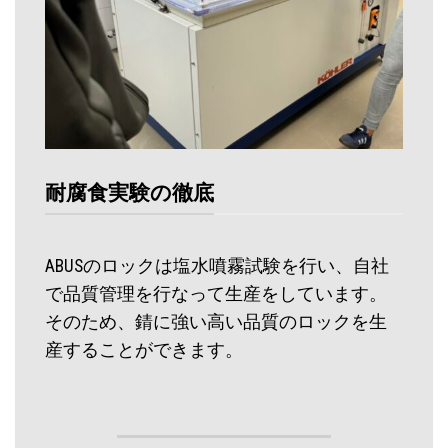
耐腐食実験の徹底
ABUSのロックは塩水噴霧試験を行い、自社
で品質管理を行なって生産をしています。
そのため、錆に強い高い品質のロックを生
産することができます。