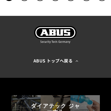
ABUS トップへ戻る
ダイアテック ジャ