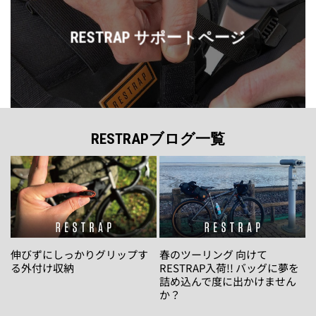
RESTRAP サポートページ
RESTRAPブログ一覧
伸びずにしっかりグリップす
春のツーリング 向けて
る外付け収納
RESTRAP入荷!! バッグに夢を
詰め込んで度に出かけません
か？