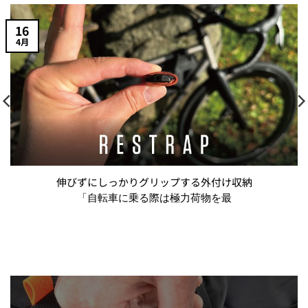
16
4月
伸びずにしっかりグリップする外付け収納
「自転車に乗る際は極力荷物を最