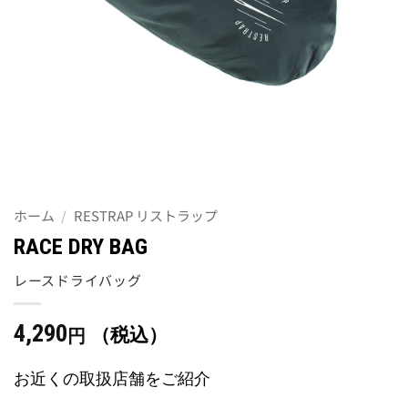
ホーム
/
RESTRAP リストラップ
RACE DRY BAG
レースドライバッグ
4,290
（税込）
円
お近くの取扱店舗をご紹介