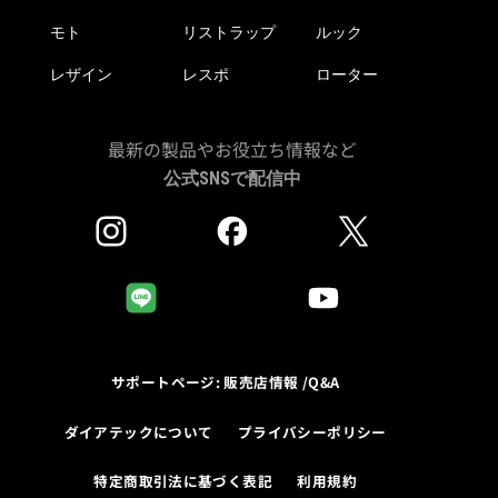
モト
リストラップ
ルック
レザイン
レスポ
ローター
最新の製品やお役立ち情報など
公式SNSで配信中
サポートページ: 販売店情報 /Q&A
ダイアテックについて
プライバシーポリシー
特定商取引法に基づく表記
利用規約