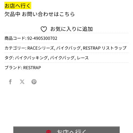
お店へ行く
欠品中
お問い合わせはこちら
お気に入りに追加
商品コード:
92-4905300702
カテゴリー:
RACEシリーズ
,
バイクバッグ
,
RESTRAP リストラップ
タグ:
バイクパッキング
,
バイクバッグ
,
レース
ブランド:
RESTRAP
お店へ行く