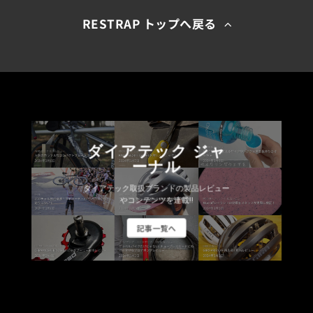
RESTRAP トップへ戻る
ダイアテック ジャ
ーナル
ダイアテック取扱ブランドの製品レビュー
やコンテンツを連載!!
記事一覧へ