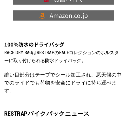
Amazon.co.jp
100%防水のドライバッグ
RACE DRY BAGはRESTRAPのRACEコレクションのホルスタ
ーに取り付けられる防水ドライバッグ。
縫い目部分はテープでシール加工され、悪天候の中
でのライドでも荷物を安全にドライに持ち運べま
す。
RESTRAPバイクパックニュース