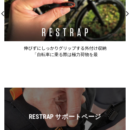
伸びずにしっかりグリップする外付け収納
「自転車に乗る際は極力荷物を最
RESTRAP サポートページ