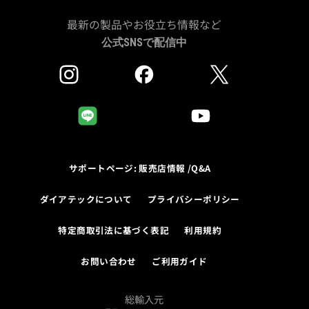
最新の製品やお役立ち情報など
公式SNSで配信中
サポートページ: 販売店情報 /Q&A
ダイアテックについて
プライバシーポリシー
特定商取引法に基づく表記
利用規約
お問い合わせ
ご利用ガイド
総輸入元