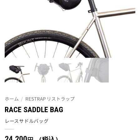
ホーム
/
RESTRAP リストラップ
RACE SADDLE BAG
レースサドルバッグ
24,200
（税込）