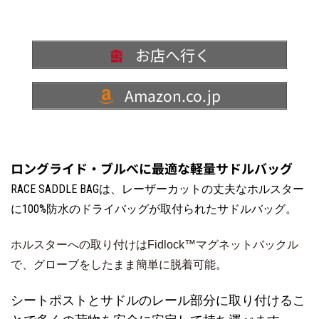
お店へ行く
Amazon.co.jp
ロングライド・ブルべに最適な軽量サドルバッグ
RACE SADDLE BAGは、レーザーカットの丈夫なホルスター
に100%防水のドライバッグが取付られたサドルバッグ。
ホルスターへの取り付けはFidlock™マグネットバックル
で、グローブをしたまま簡単に脱着可能。
シートポストとサドルのレール部分に取り付けるこ