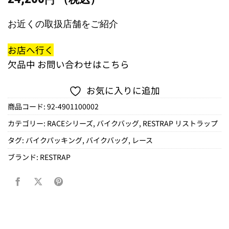
円
お近くの取扱店舗をご紹介
お店へ行く
欠品中
お問い合わせはこちら
お気に入りに追加
商品コード:
92-4901100002
カテゴリー:
RACEシリーズ
,
バイクバッグ
,
RESTRAP リストラップ
タグ:
バイクパッキング
,
バイクバッグ
,
レース
ブランド:
RESTRAP