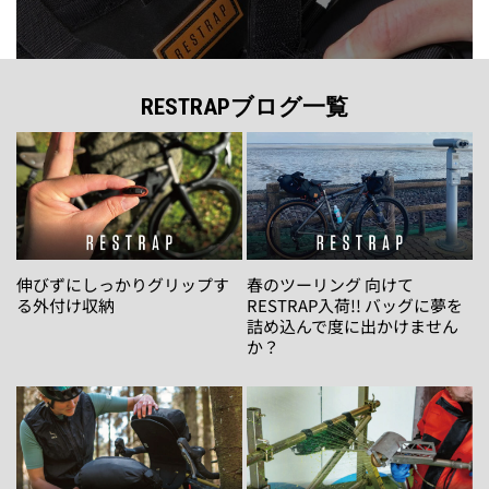
RESTRAPブログ一覧
伸びずにしっかりグリップす
春のツーリング 向けて
る外付け収納
RESTRAP入荷!! バッグに夢を
詰め込んで度に出かけません
か？