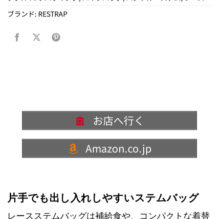
ブランド:
RESTRAP
お店へ行く
Amazon.co.jp
片手でも出し入れしやすいステムバッグ
レースステムバッグは補給食や、コンパクトな着替