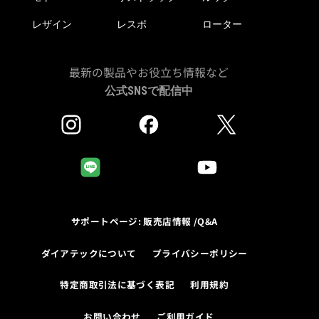
レザイン
レスポ
ローター
最新の製品やお役立ち情報など
公式SNSで配信中
サポートページ: 販売店情報 /Q&A
ダイアテックについて
プライバシーポリシー
特定商取引法に基づく表記
利用規約
お問い合わせ
ご利用ガイド