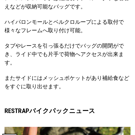
えなどが収納可能なバッグです。
ハイパロンモールとベルクロループによる取付で
様々なフレームへ取り付け可能。
タブやレースを引っ張るだけでバッグの開閉がで
き、ライド中でも片手で荷物へアクセスが出来ま
す。
またサイドにはメッシュポケットがあり補給食など
をすぐに取り出せます。
RESTRAPバイクパックニュース