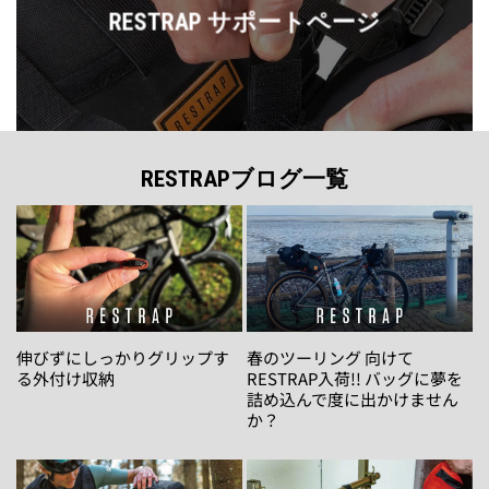
RESTRAP サポートページ
RESTRAPブログ一覧
伸びずにしっかりグリップす
春のツーリング 向けて
る外付け収納
RESTRAP入荷!! バッグに夢を
詰め込んで度に出かけません
か？