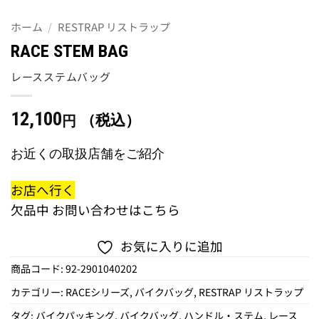
ホーム
/
RESTRAP リストラップ
RACE STEM BAG
レースステムバッグ
12,100
（税込）
円
お近くの取扱店舗をご紹介
お店へ行く
欠品中
お問い合わせはこちら
お気に入りに追加
商品コード:
92-2901040202
カテゴリー:
RACEシリーズ
,
バイクバッグ
,
RESTRAP リストラップ
タグ:
バイクパッキング
,
バイクバッグ
,
ハンドル・ステム
,
レース