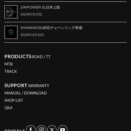
2INPOWER SL日本上陸
2023年9月29日
SHIMANO12s対応チェーンリング登場!
2022年12月26日
PRODUCTS
ROAD / TT
MTB
TRACK
SUPPORT
WARRANTY
MANUAL / DOWNLOAD
SHOP LIST
Q&A