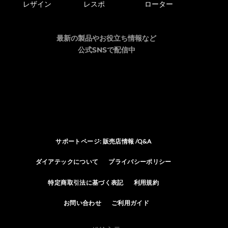
レザイン
レスポ
ローター
最新の製品やお役立ち情報など
公式SNSで配信中
サポートページ: 販売店情報 /Q&A
ダイアテックについて
プライバシーポリシー
特定商取引法に基づく表記
利用規約
お問い合わせ
ご利用ガイド