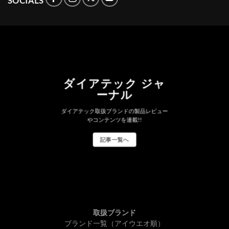
SOCIALS
ダイアテック ジャ
ーナル
ダイアテック取扱ブランドの製品レビュー
やコンテンツを連載!!
記事一覧へ
取扱ブランド
ブランド一覧（アイウエオ順）