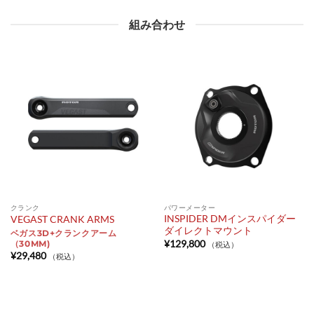
組み合わせ
クランク
パワーメーター
INSPIDER DMインスパイダー
VEGAST CRANK ARMS
ダイレクトマウント
ベガス3D+クランクアーム
¥
129,800
（30MM)
（税込）
¥
29,480
（税込）