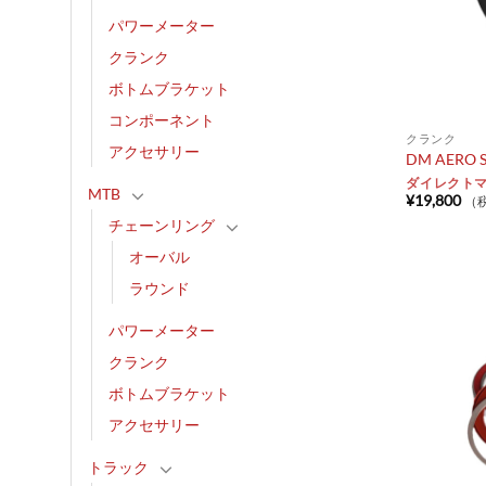
パワーメーター
クランク
ボトムブラケット
コンポーネント
クランク
アクセサリー
DM AERO S
ダイレクトマ
MTB
¥
19,800
（
チェーンリング
オーバル
ラウンド
パワーメーター
クランク
ボトムブラケット
アクセサリー
トラック