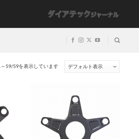
1～59/59を表示しています