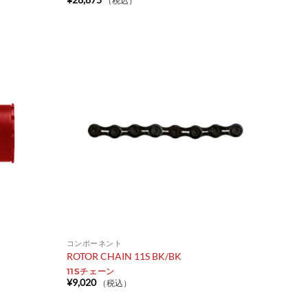
（税込）
コンポーネント
ROTOR CHAIN 11S BK/BK
11Sチェーン
¥
9,020
（税込）