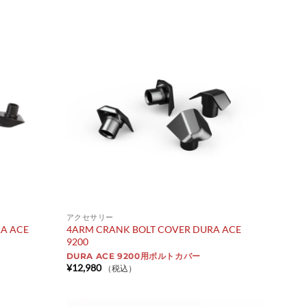
アクセサリー
A ACE
4ARM CRANK BOLT COVER DURA ACE
9200
DURA ACE 9200用ボルトカバー
¥
12,980
（税込）