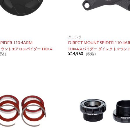
クランク
PIDER 110 4ARM
DIRECT MOUNT SPIDER 110 4A
ウントエアロスパイダー 110×4
110×4スパイダー ダイレクトマウン
¥
14,960
税込）
（税込）