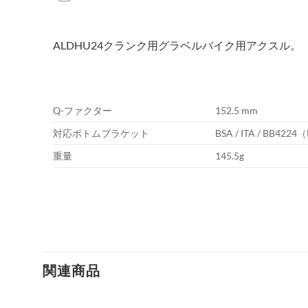
ALDHU24クランク用グラベルバイク用アクスル。
Q-ファクター
152.5 mm
対応ボトムブラケット
BSA / ITA / BB4224
重量
145.5g
関連商品