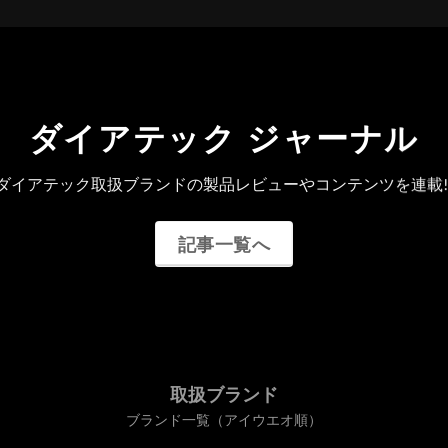
ダイアテック ジャーナル
ダイアテック取扱ブランドの製品レビューやコンテンツを連載!
記事一覧へ
取扱ブランド
ブランド一覧（アイウエオ順）