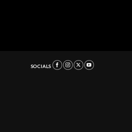
SOCIALS