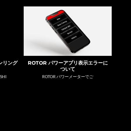
ーンリング
ROTOR パワーアプリ表示エラーに
ついて
HI
ROTOR パワーメーターでご