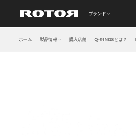
Skip
to
ブランド
content
ホーム
製品情報
購入店舗
Q-RINGSとは？