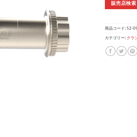
販売店検索
商品コード:
52-0
カテゴリー:
クラ