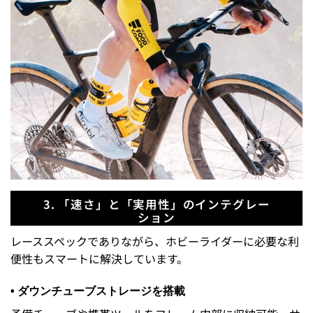
3. 「速さ」と「実用性」のインテグレー
ション
レーススペックでありながら、ホビーライダーに必要な利
便性もスマートに解決しています。
•
ダウンチューブストレージを搭載