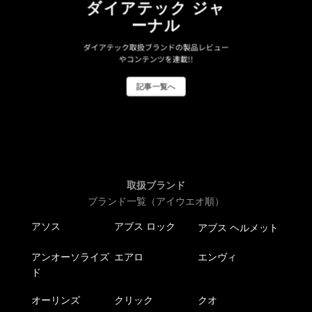
ダイアテック ジャ
ーナル
ダイアテック取扱ブランドの製品レビュー
やコンテンツを連載!!
記事一覧へ
取扱ブランド
ブランド一覧（アイウエオ順）
アソス
アブス ロック
アブス ヘルメット
アンオーソライズ
エアロ
エンヴィ
ド
オーリンズ
クリック
クオ