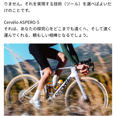
りません。それを実現する技術（ツール）を選べばよいだ
けのことです。
Cervélo ASPERO-5
それは、あなたの探究心をどこまでも遠くへ、そして速く
運んでくれる、頼もしい相棒となるでしょう。