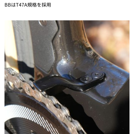
BBはT47A規格を採用