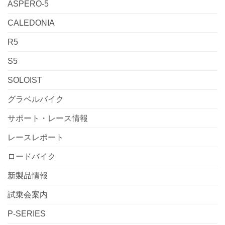
ASPERO-5
CALEDONIA
R5
S5
SOLOIST
グラベルバイク
サポート・レース情報
レースレポート
ロードバイク
新製品情報
試乗会案内
P-SERIES