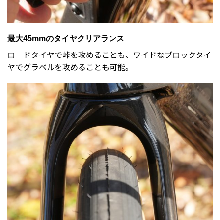
最大45mmのタイヤクリアランス
ロードタイヤで峠を攻めることも、ワイドなブロックタイ
ヤでグラベルを攻めることも可能。