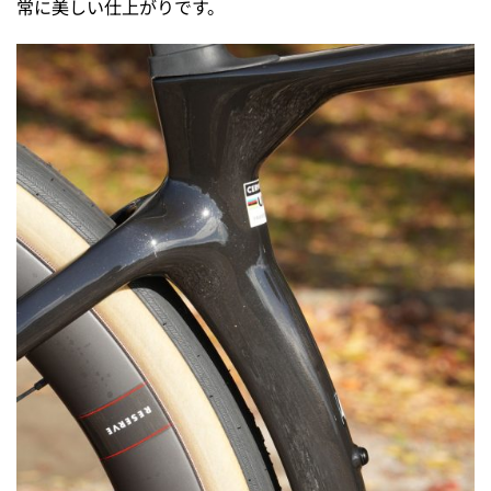
常に美しい仕上がりです。