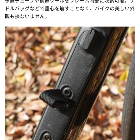
予備チューブや携帯ツールをフレーム内部に収納可能。サ
ドルバッグなどで重心を崩すことなく、バイクの美しい外
観も損ないません。