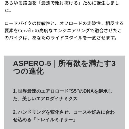
あらゆる路面を「最速で駆け抜ける」ために誕生しまし
た。
ロードバイクの俊敏性と、オフロードの走破性。相反する
要素をCervéloの高度なエンジニアリングで融合させたこ
のバイクは、あなたのライドスタイルを一変させます。
ASPERO-5｜所有欲を満たす3
つの進化
1. 世界最速のエアロロード”S5″のDNAを継承し
た、美しいエアロダイナミクス
2. ハンドリングを変化させ、コースや好みに合わ
せ込める「トレイルミキサー」