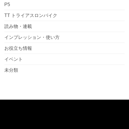
P5
TT トライアスロンバイク
読み物・連載
インプレッション・使い方
お役立ち情報
イベント
未分類