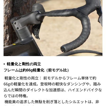
• 軽量化と剛性の両立
フレームは約66g軽量化（前モデル比）
軽量化と剛性の両立： 前モデルからフレーム単体で約
66gの軽量化を達成。登坂時の軽快なダンシングや、踏み
込んだ瞬間のダイレクトな加速感は、ハイエンドバイクな
らではの特権。
機能美の追求した無駄を削ぎ落としたシルエットは、非