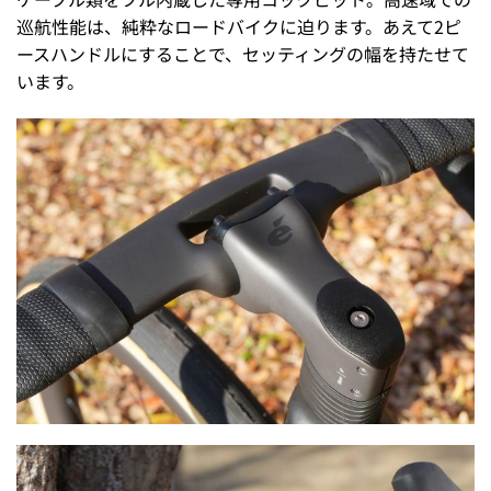
巡航性能は、純粋なロードバイクに迫ります。あえて2ピ
ースハンドルにすることで、セッティングの幅を持たせて
います。