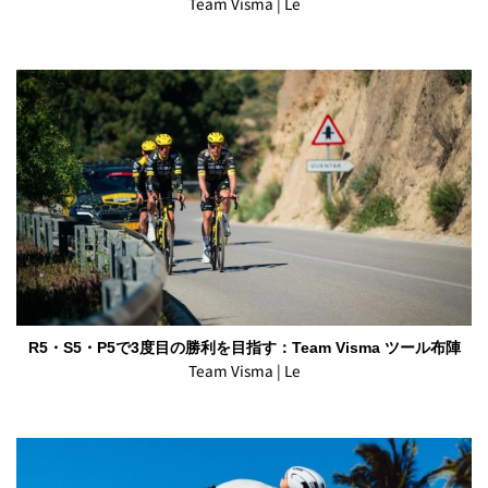
Team Visma | Le
R5・S5・P5で3度目の勝利を目指す：Team Visma ツール布陣
Team Visma | Le