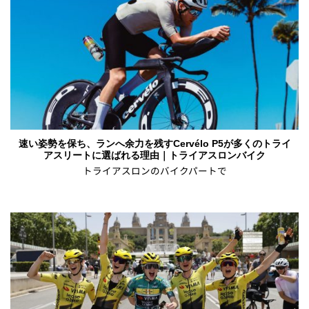
速い姿勢を保ち、ランへ余力を残すCervélo P5が多くのトライ
アスリートに選ばれる理由｜トライアスロンバイク
トライアスロンのバイクパートで