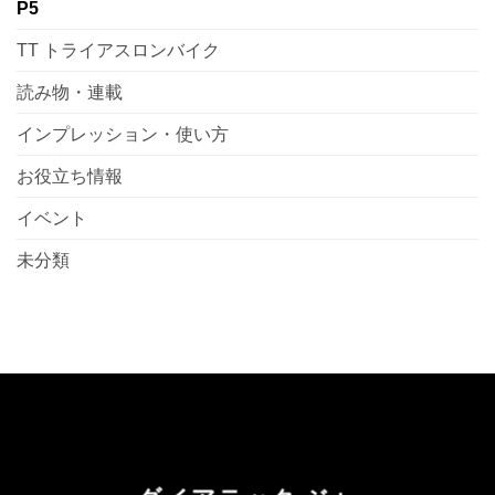
P5
TT トライアスロンバイク
読み物・連載
インプレッション・使い方
お役立ち情報
イベント
未分類