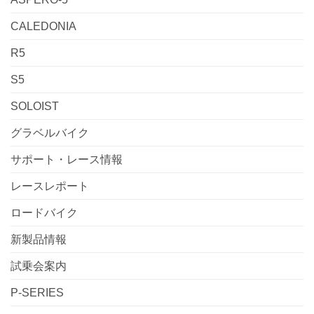
CALEDONIA
R5
S5
SOLOIST
グラベルバイク
サポート・レース情報
レースレポート
ロードバイク
新製品情報
試乗会案内
P-SERIES