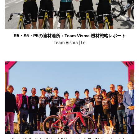
R5・S5・P5の適材適所：Team Visma 機材戦略レポート
Team Visma | Le