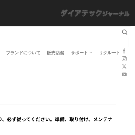
ブランドについて
販売店舗
サポート
リクルート
り、必ず従ってください。準備、取り付け、メンテナ