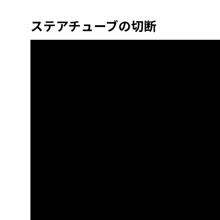
ステアチューブの切断