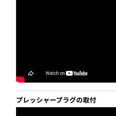
プレッシャープラグの取付