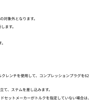
の対象外となります。
断します。
す。
ルクレンチを使用して、コンプレッションプラグを62
立て、ステムを差し込みます。
ッドセットメーカーがトルクを指定していない場合は、