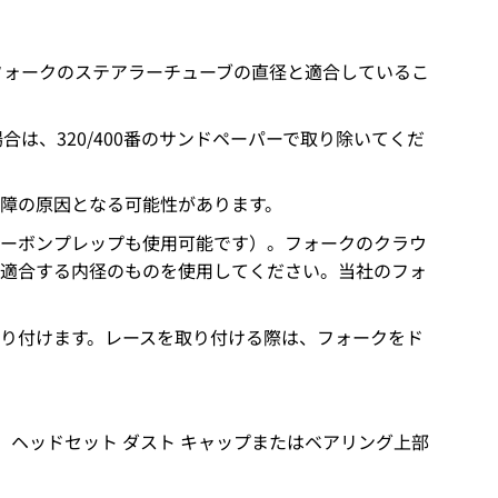
フォークのステアラーチューブの直径と適合しているこ
、320/400番のサンドペーパーで取り除いてくだ
障の原因となる可能性があります。
カーボンプレップも使用可能です）。フォークのクラウ
に適合する内径のものを使用してください。当社のフォ
り付けます。レースを取り付ける際は、フォークをド
。
は、ヘッドセット ダスト キャップまたはベアリング上部