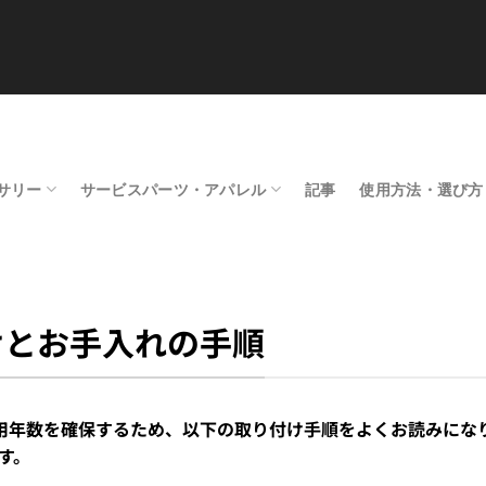
サリー
サービスパーツ・アパレル
記事
使用方法・選び方
けとお手入れの手順
耐用年数を確保するため、以下の取り付け手順をよくお読みにな
す。