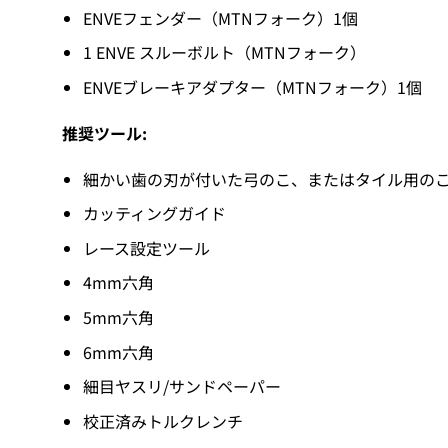
ENVEフェンダー（MTNフォーク）1個
1 ENVE スルーボルト（MTNフォーク）
ENVEブレーキアダプター（MTNフォーク）1個
推奨ツール:
細かい歯の刃が付いた弓のこ、またはタイル用の
カッティングガイド
レース設定ツール
4mm六角
5mm六角
6mm六角
細目ヤスリ/サンドペーパー
校正済みトルクレンチ