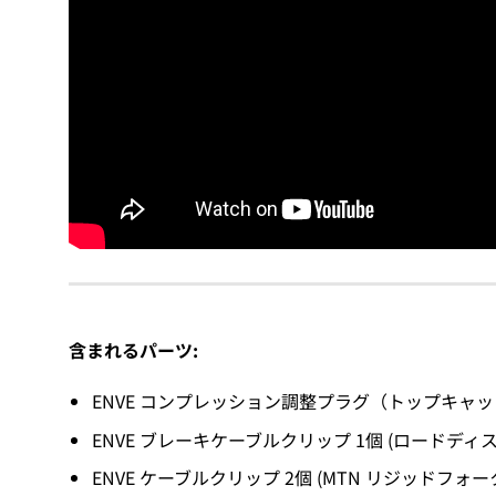
含まれるパーツ:
ENVE コンプレッション調整プラグ（トップキャッ
ENVE ブレーキケーブルクリップ 1個 (ロードデ
ENVE ケーブルクリップ 2個 (MTN リジッドフォー