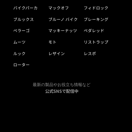
バイクパーカ
マックオフ
フィドロック
ブルックス
ブルーノ バイク
ブレーキング
ペラーゴ
マッキーナッツ
ペダレッド
ムーツ
モト
リストラップ
ルック
レザイン
レスポ
ローター
最新の製品やお役立ち情報など
公式SNSで配信中