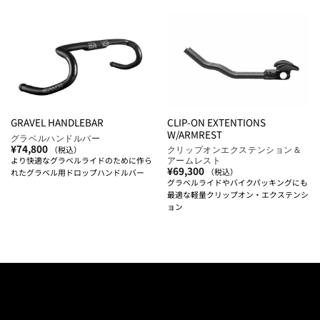
CLIP-ON EXTENTIONS
GRAVEL HANDLEBAR
W/ARMREST
グラベルハンドルバー
¥
74,800
クリップオンエクステンション＆
（税込）
アームレスト
より快適なグラベルライドのために作ら
¥
69,300
（税込）
れたグラベル用ドロップハンドルバー
グラベルライドやバイクパッキングにも
最適な軽量クリップオン・エクステンシ
ョン