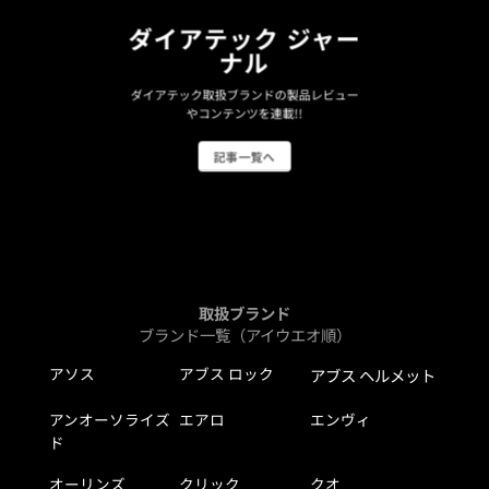
ダイアテック ジャー
ナル
ダイアテック取扱ブランドの製品レビュー
やコンテンツを連載!!
記事一覧へ
取扱ブランド
ブランド一覧（アイウエオ順）
アソス
アブス ロック
アブス ヘルメット
アンオーソライズ
エアロ
エンヴィ
ド
オーリンズ
クリック
クオ