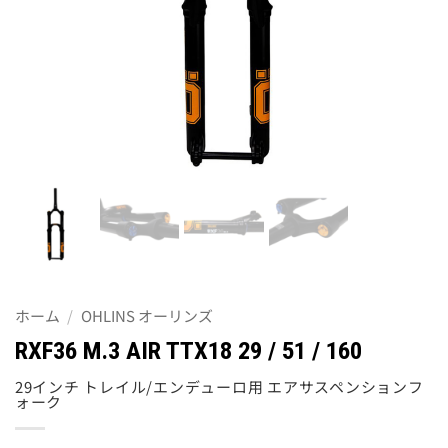
ホーム
/
OHLINS オーリンズ
RXF36 M.3 AIR TTX18 29 / 51 / 160
29インチ トレイル/エンデューロ用 エアサスペンションフ
ォーク