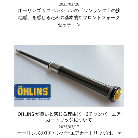
2025/03/26
オーリンズ サスペンションの『ワンランク上の接
地感』を感じるための基本的なフロントフォーク
セッティン
ÖHLINS が良いと感じる理由② 3チャンバーエア
カートリッジについて
2025/03/17
オーリンズの3チャンバーエアカートリッジは、セ