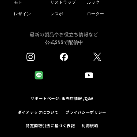
モト
リストラップ
ルック
レザイン
レスポ
ローター
最新の製品やお役立ち情報など
公式SNSで配信中
サポートページ: 販売店情報 /Q&A
ダイアテックについて
プライバシーポリシー
特定商取引法に基づく表記
利用規約