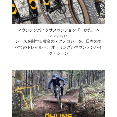
マウンテンバイクサスペンション「一歩先」へ
2026/06/17
レースを制する黄金のテクノロジーを、日本のす
べてのトレイルへ。 オーリンズがマウンテンバイ
ク・シーン