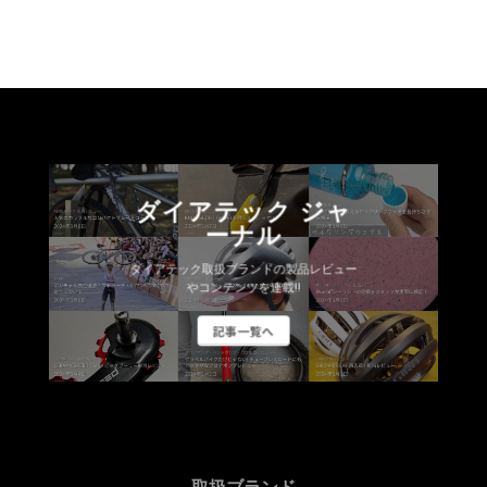
ダイアテック ジャ
ーナル
ダイアテック取扱ブランドの製品レビュー
やコンテンツを連載!!
記事一覧へ