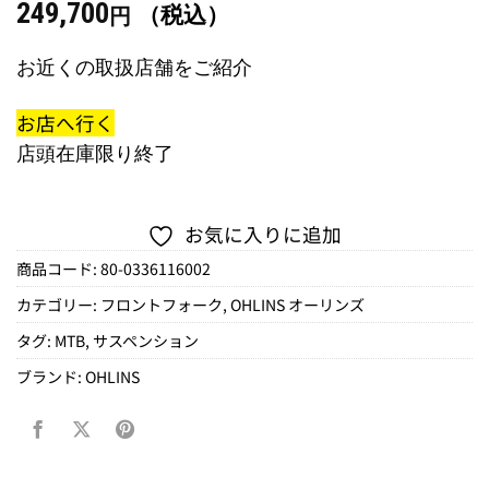
249,700
（税込）
円
お近くの取扱店舗をご紹介
お店へ行く
店頭在庫限り終了
お気に入りに追加
商品コード:
80-0336116002
カテゴリー:
フロントフォーク
,
OHLINS オーリンズ
タグ:
MTB
,
サスペンション
ブランド:
OHLINS