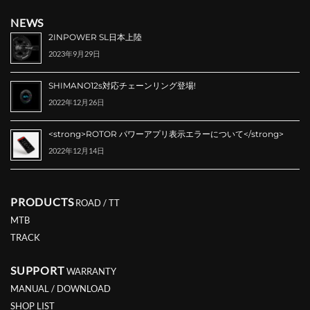
NEWS
2INPOWER SL日本上陸
2023年9月29日
SHIMANO12s対応チェーンリング登場!
2022年12月26日
<strong>ROTOR パワーアプリ表示エラーについて</strong>
2022年12月14日
PRODUCTS
ROAD / TT
MTB
TRACK
SUPPORT
WARRANTY
MANUAL / DOWNLOAD
SHOP LIST