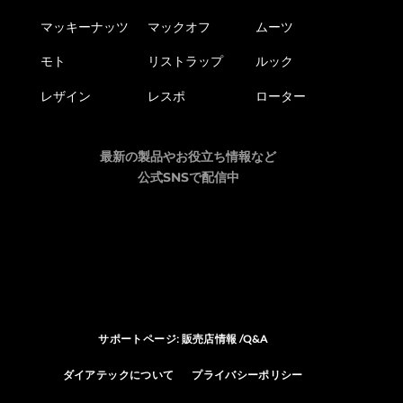
マッキーナッツ
マックオフ
ムーツ
モト
リストラップ
ルック
レザイン
レスポ
ローター
最新の製品やお役立ち情報など
公式SNSで配信中
サポートページ: 販売店情報 /Q&A
ダイアテックについて
プライバシーポリシー