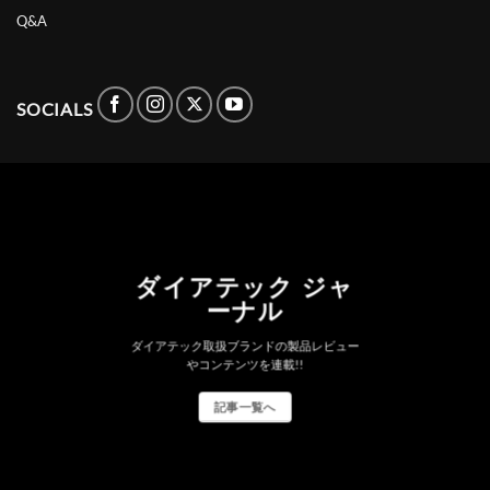
Q&A
SOCIALS
ダイアテック ジャ
ーナル
ダイアテック取扱ブランドの製品レビュー
やコンテンツを連載!!
記事一覧へ