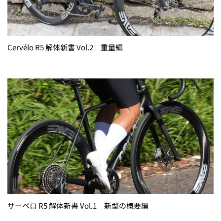
Cervélo R5 解体新書 Vol.2 重量編
サーベロ R5 解体新書 Vol.1 新型の概要編