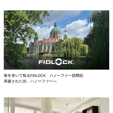
街を歩いて知るFIDLOCK ハノーファー訪問記
再建された街、ハノーファーへ