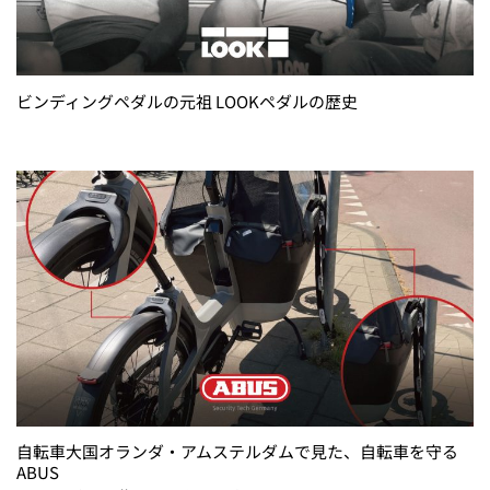
ビンディングペダルの元祖 LOOKペダルの歴史
自転車大国オランダ・アムステルダムで見た、自転車を守る
ABUS