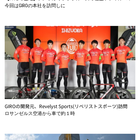
今回はGIROの本社を訪問しに
GIROの開発元、Revelyst Sports(リベリストスポーツ)訪問
ロサンゼルス空港から車で約１時