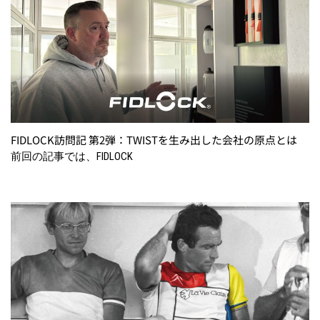
FIDLOCK訪問記 第2弾：TWISTを生み出した会社の原点とは
前回の記事では、FIDLOCK