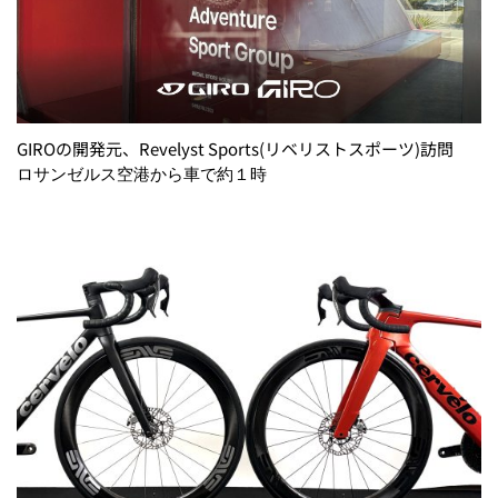
GIROの開発元、Revelyst Sports(リベリストスポーツ)訪問
ロサンゼルス空港から車で約１時