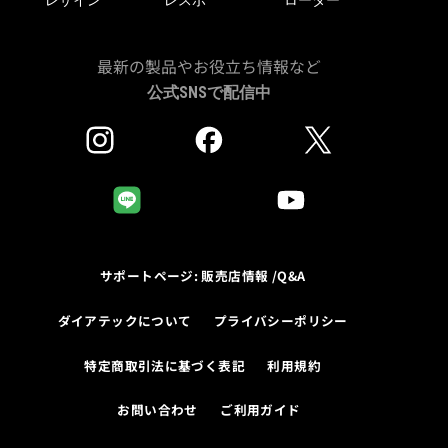
最新の製品やお役立ち情報など
公式SNSで配信中
サポートページ: 販売店情報 /Q&A
ダイアテックについて
プライバシーポリシー
特定商取引法に基づく表記
利用規約
お問い合わせ
ご利用ガイド