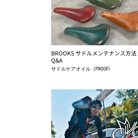
BROOKS サドルメンテナンス方法
Q&A
サドルケアオイル（PROOFI