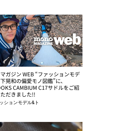
マガジン WEB “ファッションモデ
下晃和の偏愛モノ図鑑”に、
OOKS CAMBIUM C17サドルをご紹
ただきました!!
ッションモデル&ト