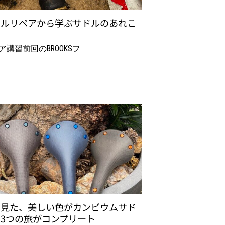
ドルリペアから学ぶサドルのあれこ
ア講習前回のBROOKSフ
で見た、美しい色がカンビウムサド
3つの旅がコンプリート