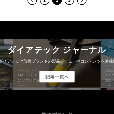
ダイアテック ジャーナル
ダイアテック取扱ブランドの製品レビューやコンテンツを連載!
記事一覧へ