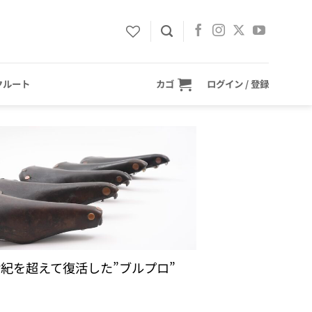
クルート
カゴ
ログイン / 登録
紀を超えて復活した”ブルプロ”