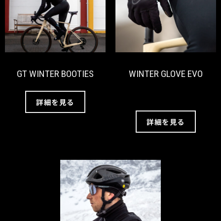
GT WINTER BOOTIES
WINTER GLOVE EVO
詳細を見る
詳細を見る