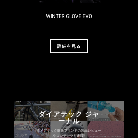
WINTER GLOVE EVO
詳細を見る
ダイアテック ジャ
ーナル
ダイアテック取扱ブランドの製品レビュー
やコンテンツを連載!!