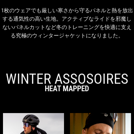
1枚のウェアでも厳しい寒さから守るパネルと熱を放出
する通気性の高い生地。アクティブなライドを邪魔し
ないパネルカットなど冬のトレーニングを快適に支え
る究極のウィンタージャケットになりました。
WINTER ASSOSOIRES
HEAT MAPPED