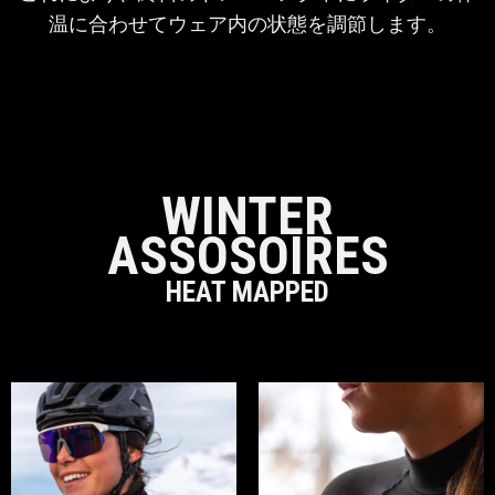
温に合わせてウェア内の状態を調節します。
WINTER
ASSOSOIRES
HEAT MAPPED