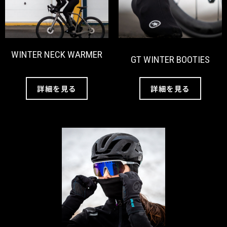
WINTER NECK WARMER
GT WINTER BOOTIES
詳細を見る
詳細を見る