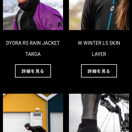
DYORA RS RAIN JACKET
W WINTER LS SKIN
TARGA
LAYER
詳細を見る
詳細を見る