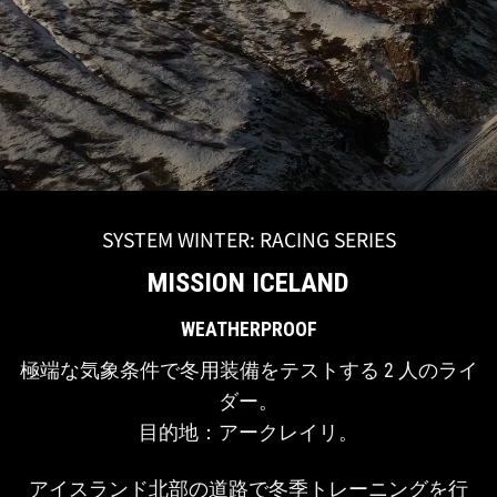
SYSTEM WINTER: RACING SERIES
MISSION ICELAND
WEATHER
PROOF
極端な気象条件で冬用装備をテストする 2 人のライ
ダー。
目的地：アークレイリ。
アイスランド北部の道路で冬季トレーニングを行