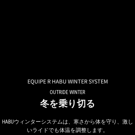
EQUIPE R HABU WINTER SYSTEM
OUTRIDE WINTER
冬を乗り切る
HABUウィンターシステムは、寒さから体を守り、激し
いライドでも体温を調整します。