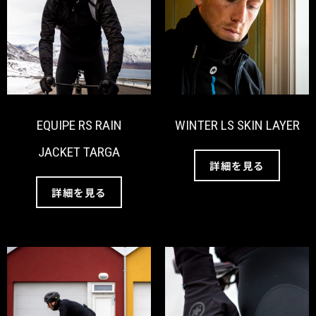
EQUIPE RS RAIN
WINTER LS SKIN LAYER
JACKET TARGA
詳細を見る
詳細を見る