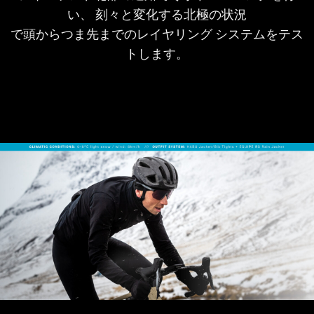
い、 刻々と変化する北極の状況
で頭からつま先までのレイヤリング システムをテス
トします。