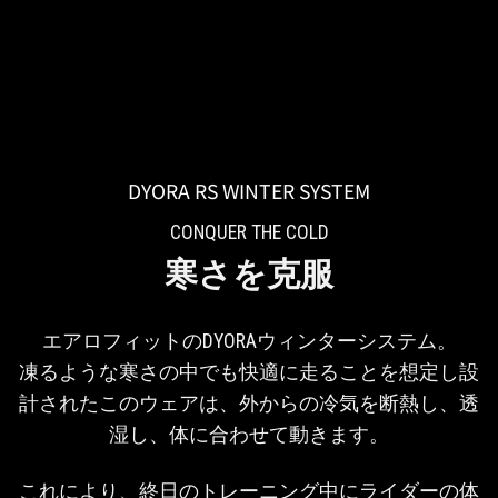
DYORA RS WINTER SYSTEM
CONQUER THE COLD
寒さを克服
エアロフィットのDYORAウィンターシステム。
凍るような寒さの中でも快適に走ることを想定し設
計されたこのウェアは、外からの冷気を断熱し、透
湿し、体に合わせて動きます。
これにより、終日のトレーニング中にライダーの体