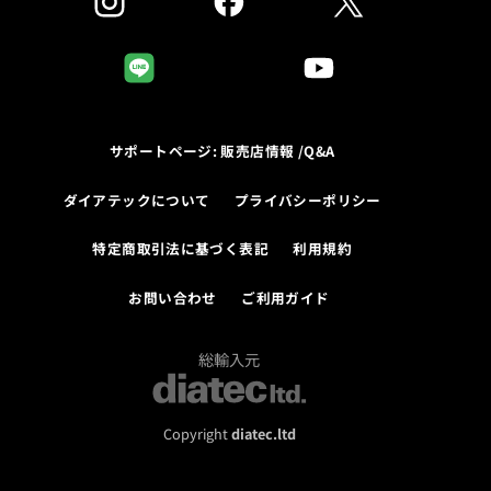
サポートページ: 販売店情報 /Q&A
ダイアテックについて
プライバシーポリシー
特定商取引法に基づく表記
利用規約
お問い合わせ
ご利用ガイド
総輸入元
Copyright
diatec.ltd