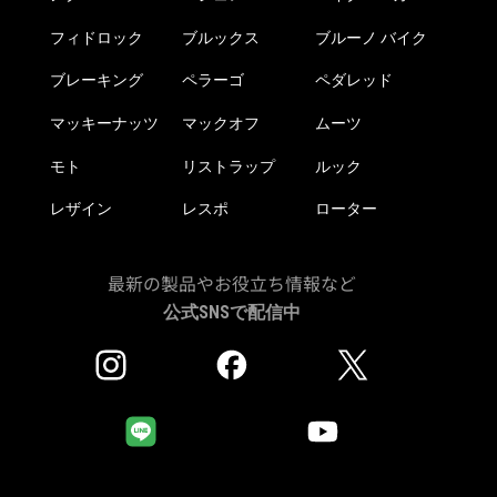
フィドロック
ブルックス
ブルーノ バイク
ブレーキング
ペラーゴ
ペダレッド
マッキーナッツ
マックオフ
ムーツ
モト
リストラップ
ルック
レザイン
レスポ
ローター
最新の製品やお役立ち情報など
公式SNSで配信中