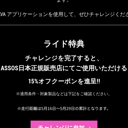
RAVA アプリケーションを使用して、ぜひチャレンジくださ
ライド特典
チャレンジを完了すると、
ASSOS日本正規販売店にてご使用いただける
15%オフクーポンを進呈!!
※適用条件・対象製品などは下記をご確認ください。
※走行距離は5月16日～5月29日の累計となります。
チャレンジに参加