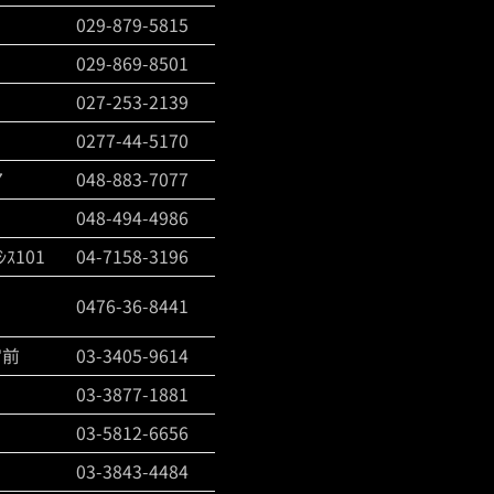
029-879-5815
029-869-8501
027-253-2139
0277-44-5170
7
048-883-7077
048-494-4986
ｽ101
04-7158-3196
0476-36-8441
宮前
03-3405-9614
03-3877-1881
03-5812-6656
03-3843-4484