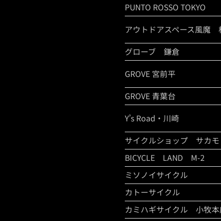
PUNTO ROSSO TOKYO
アウトドアスペース風魔 
グローブ 鎌倉
GROVE 宮前平
GROVE 青葉台
Y’s Road・川崎
サイクルショップ サカモ
BICYCLE LAND M-2
ミソノイサイクル
カトーサイクル
カミハギサイクル 小牧本