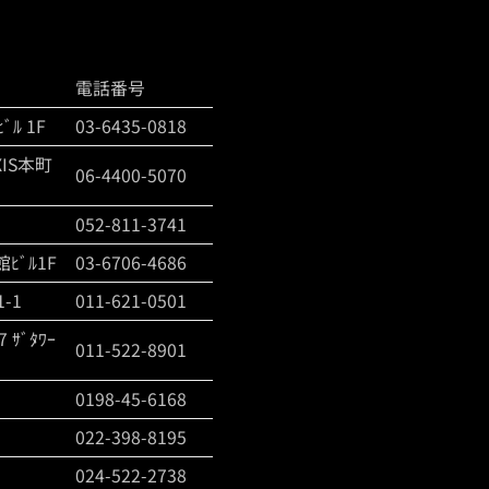
電話番号
ﾙ 1F
03-6435-0818
IS本町
06-4400-5070
052-811-3741
ﾋﾞﾙ1F
03-6706-4686
-1
011-621-0501
ｻﾞﾀﾜｰ
011-522-8901
0198-45-6168
022-398-8195
024-522-2738