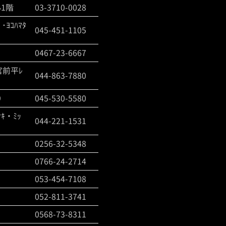
ﾙ1階
03-3710-0028
ﾖｺﾊﾏﾀ
045-451-1105
0467-23-6667
宮前平ﾚ
044-863-7880
9
045-530-5580
ｷ・ﾐｯ
044-221-1531
0256-32-5348
0766-24-2714
053-454-7108
052-811-3741
0568-73-8311