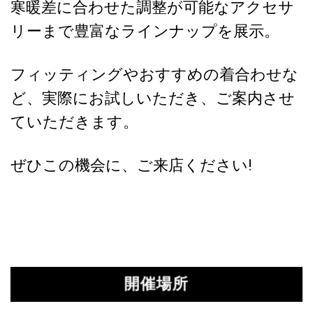
寒暖差に合わせた調整が可能なアクセサ
リーまで豊富なラインナップを展示。
フィッティングやおすすめの着合わせな
ど、実際にお試しいただき、ご案内させ
ていただきます。
ぜひこの機会に、ご来店ください!
開催場所