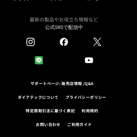
最新の製品やお役立ち情報など
公式SNSで配信中
サポートページ: 販売店情報 /Q&A
ダイアテックについて
プライバシーポリシー
特定商取引法に基づく表記
利用規約
お問い合わせ
ご利用ガイド