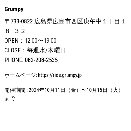
Grumpy
〒733-0822 広島県広島市西区庚午中１丁目１
８−３２
OPEN：12:00〜19:00
CLOSE：毎週水/木曜日
PHONE: 082-208-2535
ホームページ:
https://ride.grumpy.jp
開催期間 : 2024年10月11日（金）〜10月15日（火）
まで