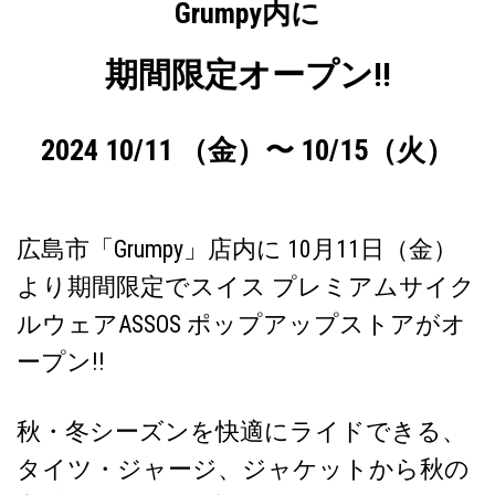
Grumpy内に
期間限定オープン!!
2024 10/11 （金）〜 10/15（火）
広島市「Grumpy」店内に 10月11日（金）
より期間限定でスイス プレミアムサイク
ルウェアASSOS ポップアップストアがオ
ープン!!
秋・冬シーズンを快適にライドできる、
タイツ・ジャージ、ジャケットから秋の