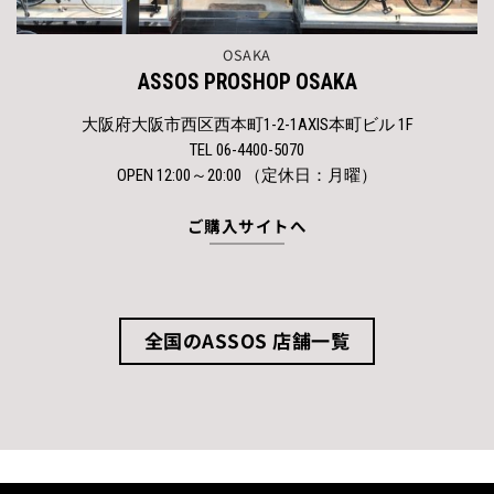
OSAKA
ASSOS PROSHOP OSAKA
大阪府大阪市西区西本町1-2-1AXIS本町ビル 1F
TEL 06-4400-5070
OPEN 12:00～20:00 （定休日：月曜）
ご購入サイトへ
全国のASSOS 店舗一覧