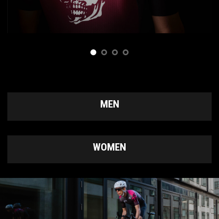
MEN
WOMEN