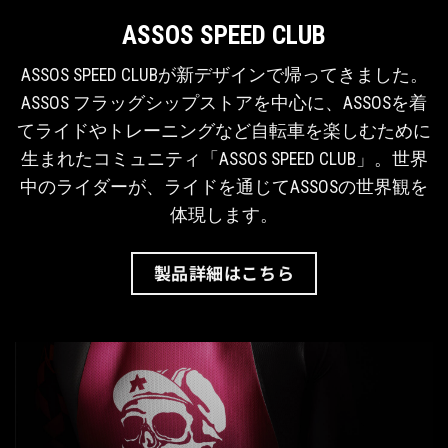
ASSOS SPEED CLUB
ASSOS SPEED CLUBが新デザインで帰ってきました。
ASSOS フラッグシップストアを中心に、ASSOSを着
てライドやトレーニングなど自転車を楽しむために
生まれたコミュニティ「ASSOS SPEED CLUB」。世界
中のライダーが、ライドを通じてASSOSの世界観を
体現します。
製品詳細はこちら