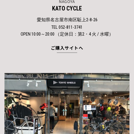
NAGOYA
KATO CYCLE
愛知県名古屋市南区駈上2-8-26
TEL 052-811-3741
OPEN 10:00～20:00 （定休日：第2・4 火 / 水曜）
ご購入サイトへ