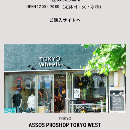
TEL 03-6435-0818
OPEN 12:00～20:00 （定休日：火・水曜）
ご購入サイトへ
TOKYO
ASSOS PROSHOP TOKYO WEST