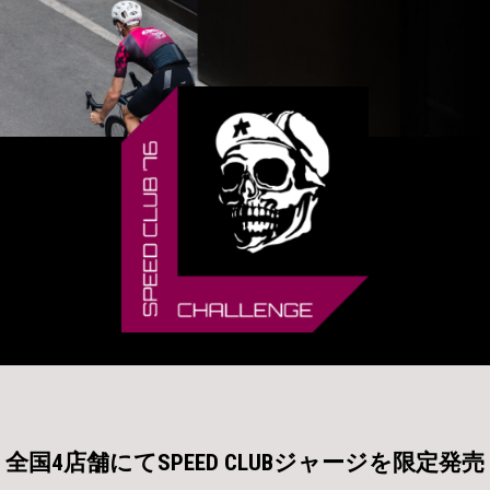
全国4店舗にてSPEED CLUBジャージを限定発売