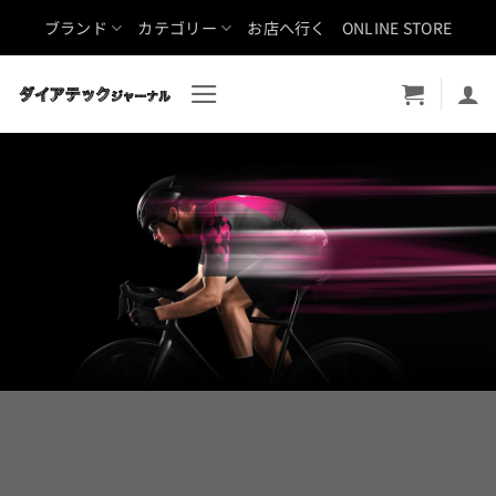
Skip
ブランド
カテゴリー
お店へ行く
ONLINE STORE
to
content