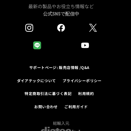
最新の製品やお役立ち情報など
公式SNSで配信中
サポートページ: 販売店情報 /Q&A
ダイアテックについて
プライバシーポリシー
特定商取引法に基づく表記
利用規約
お問い合わせ
ご利用ガイド
総輸入元