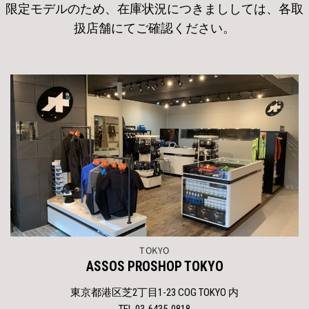
限定モデルのため、在庫状況につきまししては、各取
扱店舗にてご確認ください。
TOKYO
ASSOS PROSHOP TOKYO
東京都港区芝2丁目1-23 COG TOKYO 内