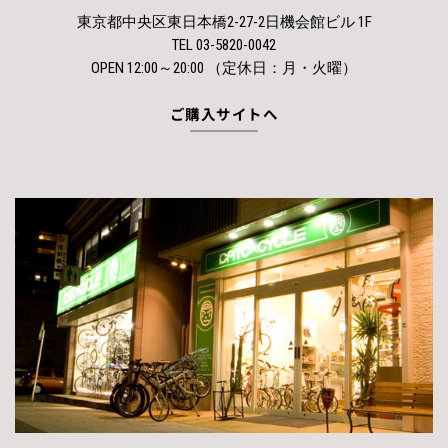
東京都中央区東日本橋2-27-2日機会館ビル 1F
TEL 03-5820-0042
OPEN 12:00～20:00 （定休日：月・火曜）
ご購入サイトへ