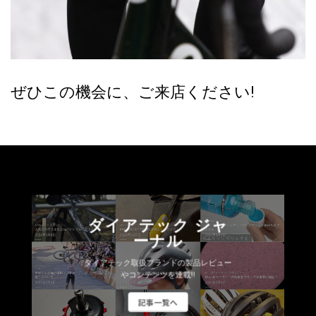
ぜひこの機会に、ご来店ください!
ダイアテック ジャ
ーナル
ダイアテック取扱ブランドの製品レビュー
やコンテンツを連載!!
記事一覧へ