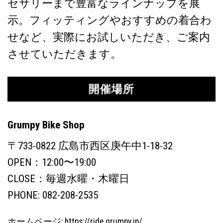
セサリーまで豊富なラインナップを展
示。フィッティングやおすすめの着合わ
せなど、実際にお試しいただき、ご案内
させていただきます。
開催場所
Grumpy Bike Shop
〒733-0822 広島市西区庚午中1-18-32
OPEN：12:00〜19:00
CLOSE：毎週水曜・木曜日
PHONE: 082-208-2535
ホームページ:
https://ride.grumpy.jp/