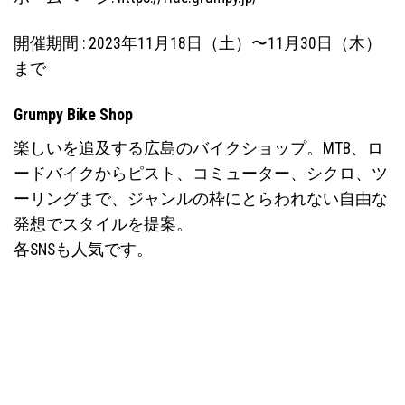
開催期間 : 2023年11月18日（土）〜11月30日（木）
まで
Grumpy Bike Shop
楽しいを追及する広島のバイクショップ。MTB、ロ
ードバイクからピスト、コミューター、シクロ、ツ
ーリングまで、ジャンルの枠にとらわれない自由な
発想でスタイルを提案。
各SNSも人気です。