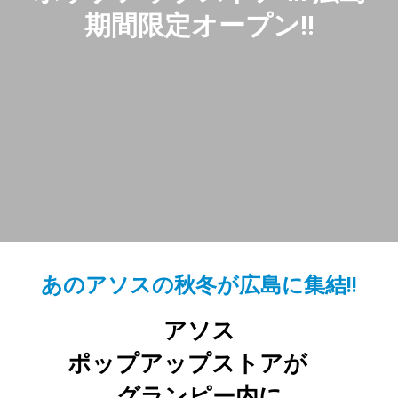
期間限定オープン!!
あのアソスの秋冬が広島に集結!!
アソス
ポップアップストアが
グランピー内に