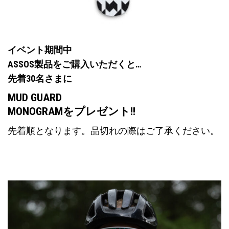
イベント期間中
ASSOS製品をご購入いただくと…
先着30名さまに
MUD GUARD
MONOGRAMをプレゼント!!
先着順となります。品切れの際はご了承ください。