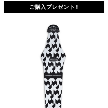
ご購入プレゼント!!