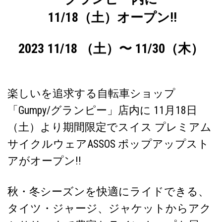
11/18（土）オープン!!
2023 11/18 （土）〜 11/30（木）
楽しいを追求する自転車ショップ
「Gumpy/グランピー」店内に 11月18日
（土）より期間限定でスイス プレミアム
サイクルウェアASSOS ポップアップスト
アがオープン!!
秋・冬シーズンを快適にライドできる、
タイツ・ジャージ、ジャケットからアク