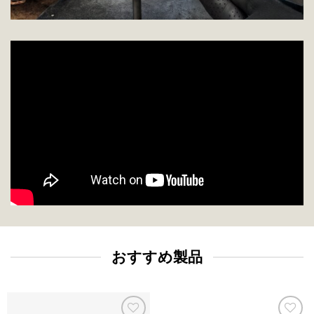
おすすめ製品