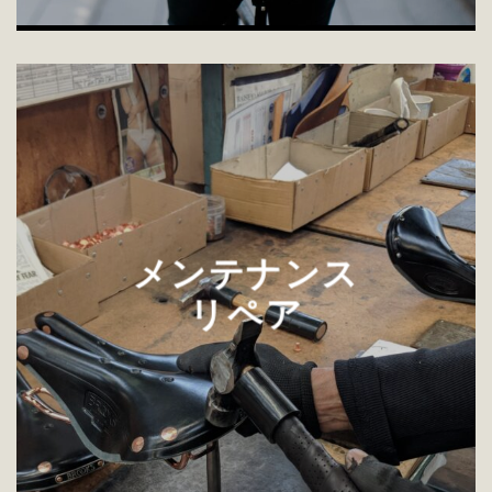
メンテナンス
リペア