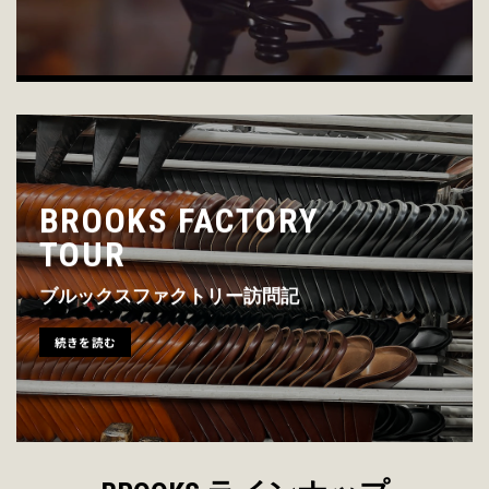
BROOKS FACTORY
TOUR
ブルックスファクトリー訪問記
続きを読む