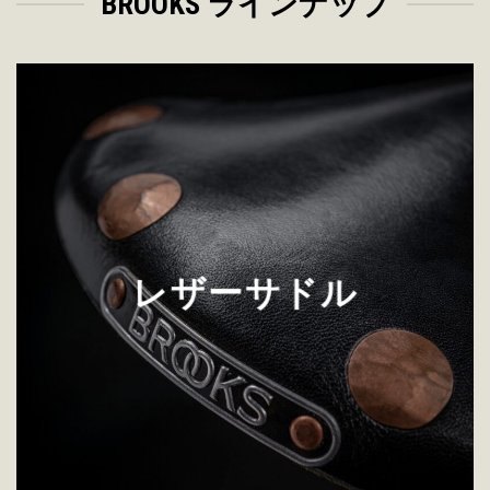
BROOKS ラインナップ
レザーサドル