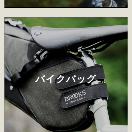
バイクバッグ