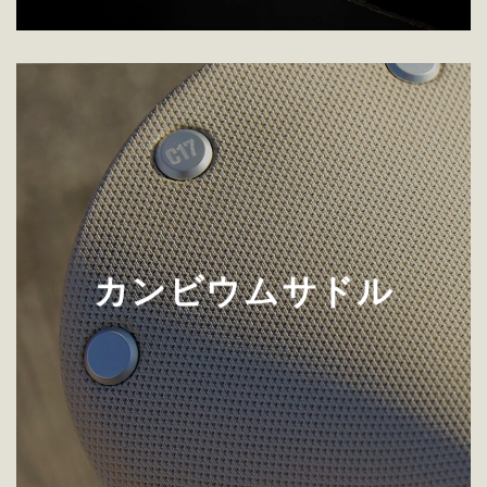
カンビウムサドル