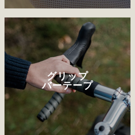
グリップ
バーテープ