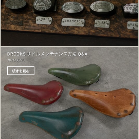
BROOKS サドルメンテナンス方法 Q&A
2024/05/20
続きを読む