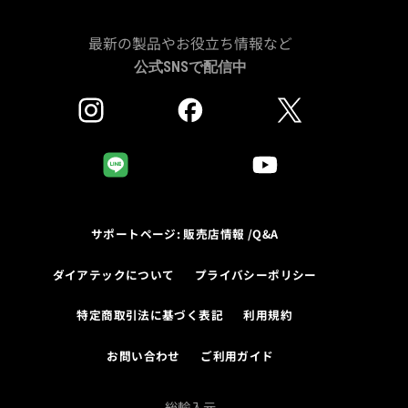
最新の製品やお役立ち情報など
公式SNSで配信中
サポートページ: 販売店情報 /Q&A
ダイアテックについて
プライバシーポリシー
特定商取引法に基づく表記
利用規約
お問い合わせ
ご利用ガイド
総輸入元