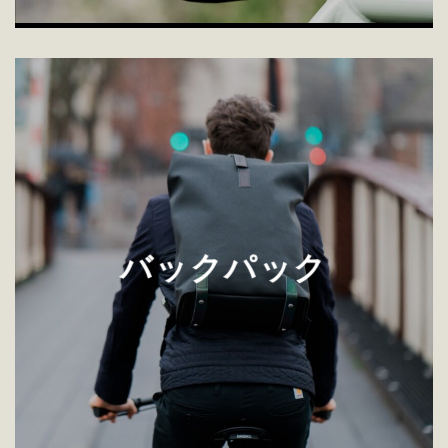
バックパック