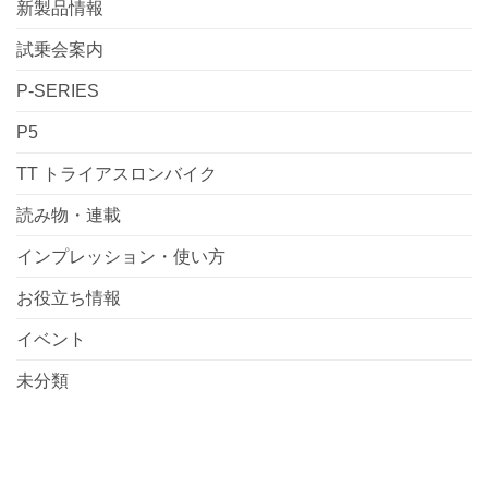
新製品情報
試乗会案内
P-SERIES
P5
TT トライアスロンバイク
読み物・連載
インプレッション・使い方
お役立ち情報
イベント
未分類