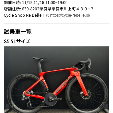
開催日時: 11/15,11/16 11:00~19:00
店舗住所: 630-8202奈良県奈良市川上町４３９−３
Cycle Shop Re Belle HP:
https://cycle-rebelle.jp/
試乗車一覧
S5 51サイズ