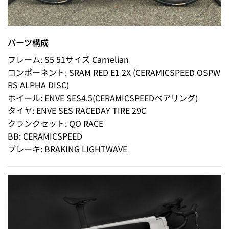
パーツ構成
フレーム: S5 51サイズ Carnelian
コンポーネント: SRAM RED E1 2X (CERAMICSPEED OSPW
RS ALPHA DISC)
ホイール: ENVE SES4.5(CERAMICSPEEDベアリング)
タイヤ: ENVE SES RACEDAY TIRE 29C
クランクセット: QO RACE
BB: CERAMICSPEED
ブレーキ: BRAKING LIGHTWAVE