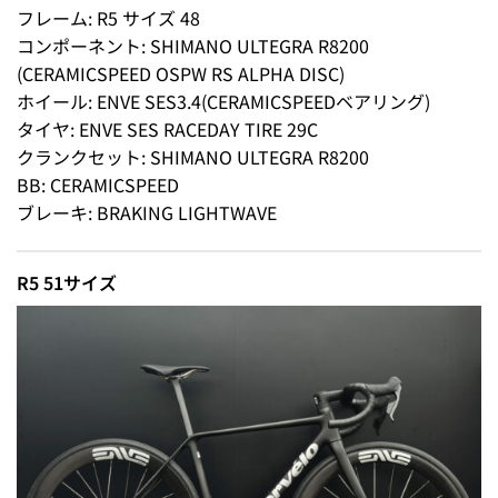
フレーム: R5 サイズ 48
コンポーネント: SHIMANO ULTEGRA R8200
(CERAMICSPEED OSPW RS ALPHA DISC)
ホイール: ENVE SES3.4(CERAMICSPEEDベアリング)
タイヤ: ENVE SES RACEDAY TIRE 29C
クランクセット: SHIMANO ULTEGRA R8200
BB: CERAMICSPEED
ブレーキ: BRAKING LIGHTWAVE
R5 51サイズ