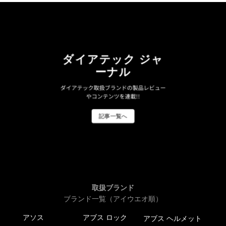
ダイアテック ジャ
ーナル
ダイアテック取扱ブランドの製品レビュー
やコンテンツを連載!!
記事一覧へ
取扱ブランド
ブランド一覧（アイウエオ順）
アソス
アブス ロック
アブス ヘルメット