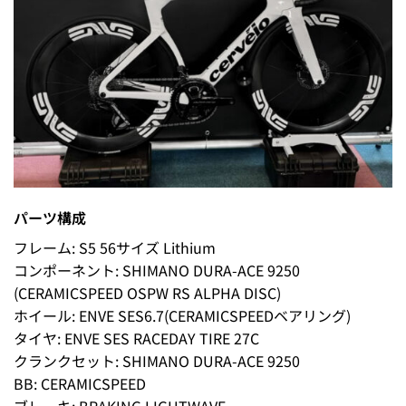
パーツ構成
フレーム: S5 56サイズ Lithium
コンポーネント: SHIMANO DURA-ACE 9250
(CERAMICSPEED OSPW RS ALPHA DISC)
ホイール: ENVE SES6.7(CERAMICSPEEDベアリング)
タイヤ: ENVE SES RACEDAY TIRE 27C
クランクセット: SHIMANO DURA-ACE 9250
BB: CERAMICSPEED