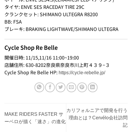
タイヤ: ENVE SES RACEDAY TIRE 29C
クランクセット: SHIMANO ULTEGRA R8200
BB: FSA
ブレーキ: BRAKING LIGHTWAVE/SHIMANO ULTEGRA
Cycle Shop Re Belle
開催日時: 11/15,11/16 11:00~19:00
店舗住所: 630-8202奈良県奈良市川上町４３９−３
Cycle Shop Re Belle HP:
https://cycle-rebelle.jp/
カリフォルニアで開発を行う
MAKE RIDERS FASTER サ
理由とは？Cervélo会社訪問
ーベロが描く「速さ」の進化
記