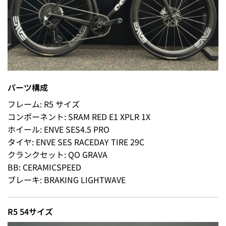
パーツ構成
フレーム: R5 サイズ
コンポーネント: SRAM RED E1 XPLR 1X
ホイール: ENVE SES4.5 PRO
タイヤ: ENVE SES RACEDAY TIRE 29C
クランクセット: QO GRAVA
BB: CERAMICSPEED
ブレーキ: BRAKING LIGHTWAVE
R5 54サイズ