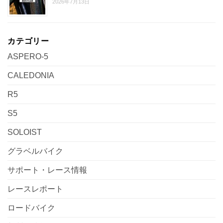
2026年7月13日
カテゴリー
ASPERO-5
CALEDONIA
R5
S5
SOLOIST
グラベルバイク
サポート・レース情報
レースレポート
ロードバイク