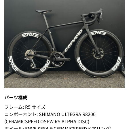
パーツ構成
フレーム: R5 サイズ
コンポーネント: SHIMANO ULTEGRA R8200
(CERAMICSPEED OSPW RS ALPHA DISC)
ホイール: ENVE SES4.5(CERAMICSPEEDベアリング)