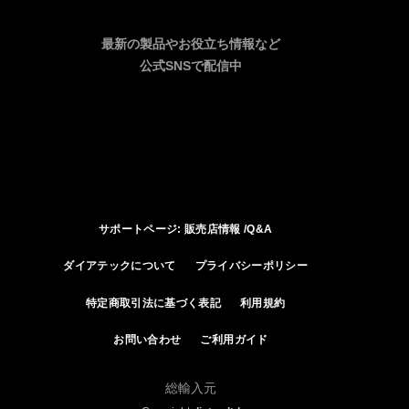
最新の製品やお役立ち情報など
公式SNSで配信中
サポートページ: 販売店情報 /Q&A
ダイアテックについて
プライバシーポリシー
特定商取引法に基づく表記
利用規約
お問い合わせ
ご利用ガイド
総輸入元