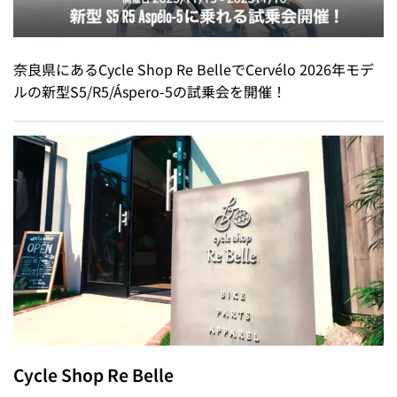
奈良県にあるCycle Shop Re BelleでCervélo 2026年モデ
ルの新型S5/R5/Áspero-5の試乗会を開催！
Cycle Shop Re Belle