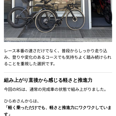
レース本番の速さだけでなく、普段からしっかり走り込
み、登りや変化のあるコースでも気持ちよく踏み続けられ
ることを重視した選択です。
組み上がり直後から感じる軽さと推進力
今回のR5は、通常の完成車の状態で組み上がりました。
ひらめさんからは、
「軽く乗っただけでも、軽さと推進力にワクワクしていま
す」