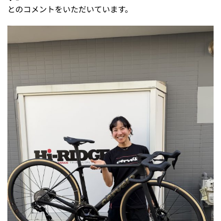
とのコメントをいただいています。