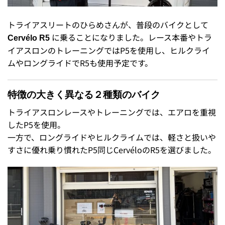
トライアスリートのひらめさんが、普段のバイクとして
に乗ることになりました。レース本番やトラ
Cervélo R5
イアスロンのトレーニングではP5を使用し、ヒルクライ
ムやロングライドでR5も使用予定です。
特徴の大きく異なる２種類のバイク
トライアスロンレースやトレーニングでは、エアロを重視
したP5を使用。
一方で、ロングライドやヒルクライムでは、軽さと扱いや
すさに優れ乗り慣れたP5同じCervéloのR5を選びました。