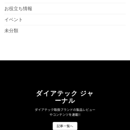
お役立ち情報
イベント
未分類
ダイアテック ジャ
ーナル
ダイアテック取扱ブランドの製品レビュー
やコンテンツを連載!!
記事一覧へ