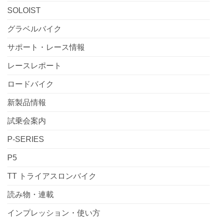
SOLOIST
グラベルバイク
サポート・レース情報
レースレポート
ロードバイク
新製品情報
試乗会案内
P-SERIES
P5
TT トライアスロンバイク
読み物・連載
インプレッション・使い方