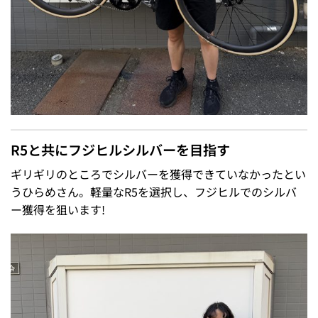
R5と共にフジヒルシルバーを目指す
ギリギリのところでシルバーを獲得できていなかったとい
うひらめさん。軽量なR5を選択し、フジヒルでのシルバ
ー獲得を狙います!