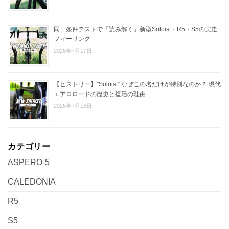
同一条件テストで「読み解く」新型Soloist・R5・S5の実走
フィーリング
2026年7月17日
【ヒストリー】”Soloist” なぜこの名だけが特別なのか？ 現代
エアロロードの歴史と復活の理由
2026年7月16日
カテゴリー
ASPERO-5
CALEDONIA
R5
S5