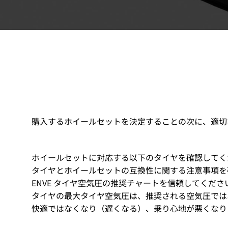
購入するホイールセットを決定することの次に、適切
ホイールセットに対応する以下のタイヤを確認してく
タイヤとホイールセットの互換性に関する注意事項を
ENVE
タイヤ空気圧の推奨チャートを信頼してくださ
タイヤの最大タイヤ空気圧は、推奨される空気圧では
快適ではなくなり（遅くなる）、乗り心地が悪くなり