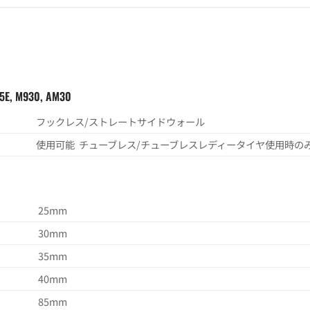
35E, M930, AM30
フックレス/ストレートサイドウォール
使用可能 チューブレス/チューブレスレディータイヤ使用時の
25mm
30mm
35mm
40mm
85mm