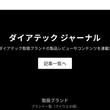
ダイアテック ジャーナル
ダイアテック取扱ブランドの製品レビューやコンテンツを連載!
記事一覧へ
取扱ブランド
ブランド一覧（アイウエオ順）