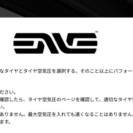
なタイヤとタイヤ空気圧を選択する、そのこと以上にパフォー
ださい。
確認したら、タイヤ空気圧のページを確認して、適切なタイヤ
い。
ありません。最大空気圧を入れても速くなることはありません
ます。