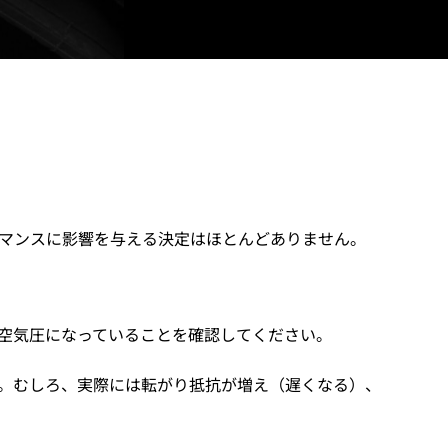
マンスに影響を与える決定はほとんどありません。
空気圧になっていることを確認してください。
。むしろ、実際には転がり抵抗が増え（遅くなる）、