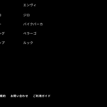
エンヴィ
ロ
ジロ
ー
バイクパーカ
ング
ペラーゴ
ップ
ルック
規約
お問い合わせ
ご利用ガイド