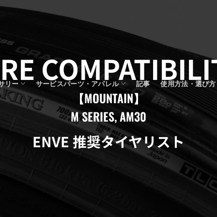
IRE COMPATIBILI
サリー
サービスパーツ・アパレル
記事
使用方法・選び方
【MOUNTAIN】
M SERIES, AM30
ENVE 推奨タイヤリスト