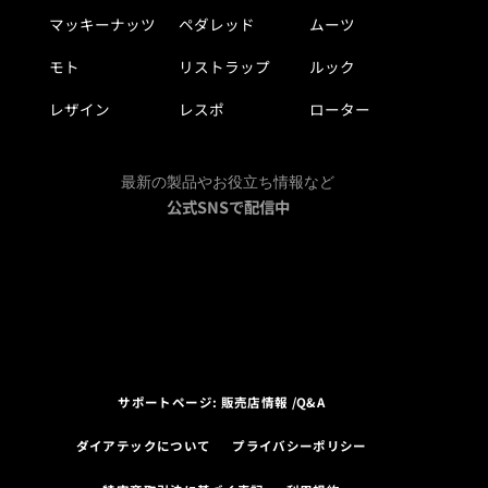
マッキーナッツ
ペダレッド
ムーツ
モト
リストラップ
ルック
レザイン
レスポ
ローター
最新の製品やお役立ち情報など
公式SNSで配信中
サポートページ: 販売店情報 /Q&A
ダイアテックについて
プライバシーポリシー