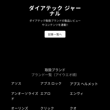
ダイアテック ジャー
ナル
ダイアテック取扱ブランドの製品レビュー
やコンテンツを連載!!
記事一覧へ
取扱ブランド
ブランド一覧（アイウエオ順）
アソス
アブス ロック
アブス ヘルメット
アンオーソライズ
エアロ
エンヴィ
ド
オーリンズ
クリック
クオ