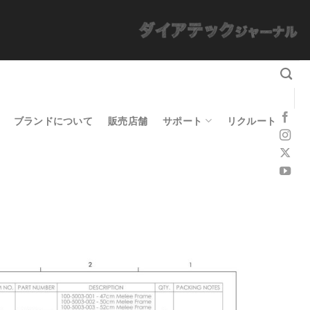
ブランドについて
販売店舗
サポート
リクルート