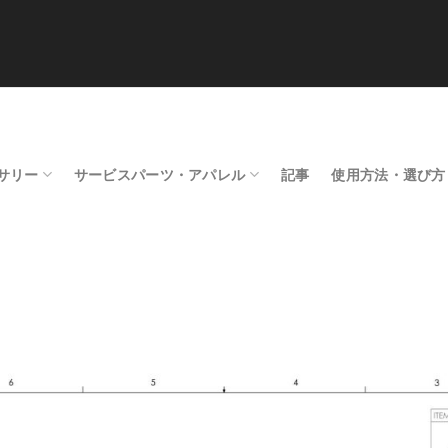
サリー
サービスパーツ・アパレル
記事
使用方法・選び方