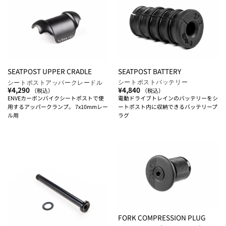
SEATPOST BATTERY
SEATPOST UPPER CRADLE
シートポストバッテリー
シートポストアッパークレードル
¥
4,840
¥
4,290
（税込）
（税込）
電動ドライブトレインのバッテリーをシ
ENVEカーボンバイクシートポストで使
ートポスト内に収納できるバッテリープ
用するアッパークランプ。 7x10mmレー
ラグ
ル用
FORK COMPRESSION PLUG