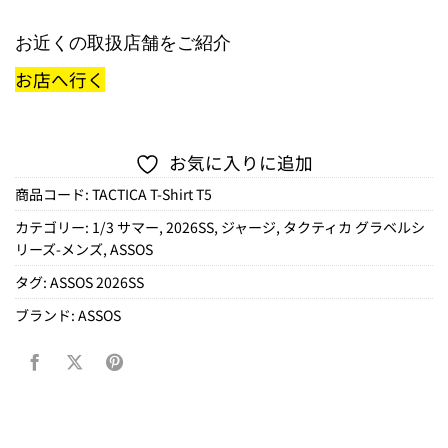
お近くの取扱店舗をご紹介
お店へ行く
お気に入りに追加
商品コード:
TACTICA T-Shirt T5
カテゴリー:
1/3 サマー
,
2026SS
,
ジャージ
,
タクティカ グラベルシ
リーズ-メンズ
,
ASSOS
タグ:
ASSOS 2026SS
ブランド:
ASSOS