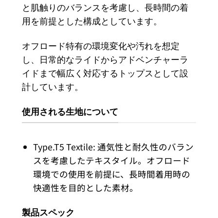
と肌触りのバランスを考慮し、長時間の着
用を前提とした構成としています。
オフロード特有の環境変化や汚れを想定
し、日常的なライドからアドベンチャーラ
イドまで幅広く対応するトップスとして設
計しています。
使用される生地について
Type.T5 Textile: 通気性と耐久性のバラン
スを考慮したテキスタイル。オフロード
環境での使用を前提に、長時間着用時の
快適性を目的とした素材。
製品スペック