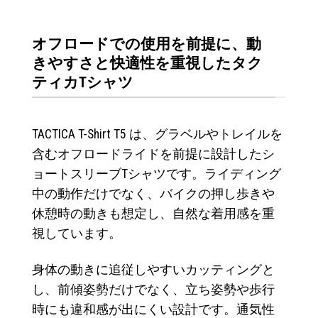
オフロードでの使用を前提に、動
きやすさと快適性を重視したタク
ティカTシャツ
TACTICA T-Shirt T5 は、グラベルやトレイルを
含むオフロードライドを前提に設計したシ
ョートスリーブTシャツです。ライディング
中の動作だけでなく、バイクの押し歩きや
休憩時の動きも想定し、自然な着用感を重
視しています。
身体の動きに追従しやすいカッティングと
し、前傾姿勢だけでなく、立ち姿勢や歩行
時にも違和感が出にくい設計です。通気性