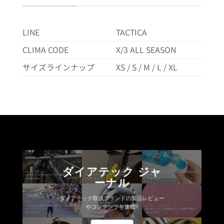
LINE
TACTICA
CLIMA CODE
X/3 ALL SEASON
サイズラインナップ
XS / S / M / L / XL
ダイアテック ジャ
ーナル
ダイアテック取扱ブランドの製品レビュー
やコンテンツを連載!!