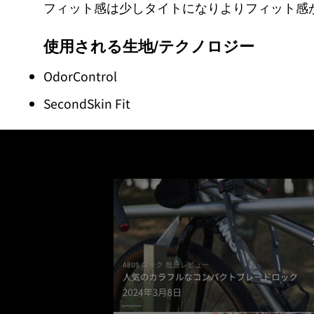
フィット感は少しタイトになりよりフィット感
使用される生地/テクノロジー
OdorControl
SecondSkin Fit