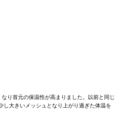
高くなり首元の保温性が高まりました。以前と同じ
少し大きいメッシュとなり上がり過ぎた体温を