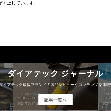
が向上しています。
ダイアテック ジャーナル
ダイアテック取扱ブランドの製品レビューやコンテンツを連載!
記事一覧へ