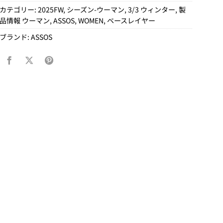
カテゴリー:
2025FW
,
シーズン-ウーマン
,
3/3 ウィンター
,
製
品情報 ウーマン
,
ASSOS
,
WOMEN
,
ベースレイヤー
ブランド:
ASSOS