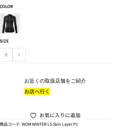
COLOR
SIZE
0
I
お近くの取扱店舗をご紹介
お店へ行く
お気に入りに追加
商品コード:
WOM WINTER LS Skin Layer P1