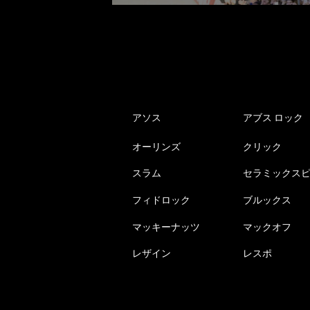
アソス
アブス ロック
オーリンズ
クリック
スラム
セラミックス
フィドロック
ブルックス
マッキーナッツ
マックオフ
レザイン
レスポ