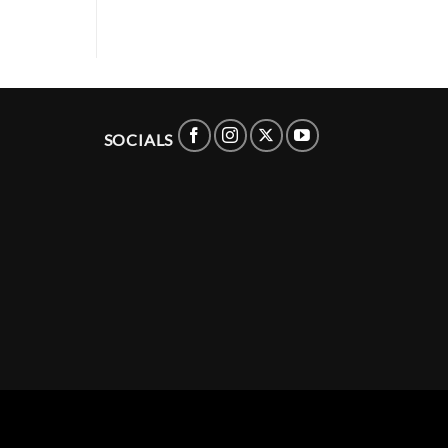
SOCIALS