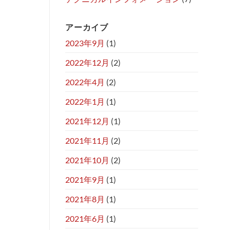
アーカイブ
2023年9月
(1)
2022年12月
(2)
2022年4月
(2)
2022年1月
(1)
2021年12月
(1)
2021年11月
(2)
2021年10月
(2)
2021年9月
(1)
2021年8月
(1)
2021年6月
(1)