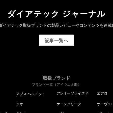
ダイアテック ジャーナル
ダイアテック取扱ブランドの製品レビューやコンテンツを連載!
記事一覧へ
取扱ブランド
ブランド一覧（アイウエオ順）
アンオーソライズド
エアロ
アブス ヘルメット
クオ
ケーンクリーク
サーヴェ