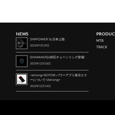
NEWS
PRODUC
2INPOWER SL日本上陸
MTB
2023年9月29日
TRACK
SHIMANO12s対応チェーンリング登場!
2022年12月26日
<strong>ROTOR パワーアプリ表示エラ
ーについて</strong>
2022年12月14日