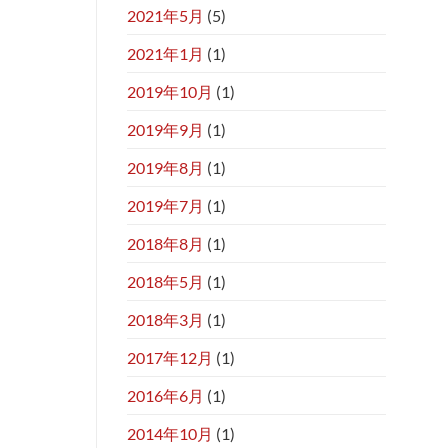
2021年5月
(5)
2021年1月
(1)
2019年10月
(1)
2019年9月
(1)
2019年8月
(1)
2019年7月
(1)
2018年8月
(1)
2018年5月
(1)
2018年3月
(1)
2017年12月
(1)
2016年6月
(1)
2014年10月
(1)