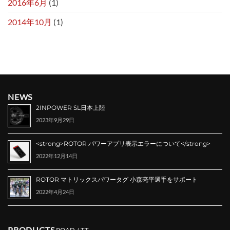
2016年6月
(1)
2014年10月
(1)
NEWS
2INPOWER SL日本上陸
2023年9月29日
<strong>ROTOR パワーアプリ表示エラーについて</strong>
2022年12月14日
ROTOR マトリックスパワータグ 小森亮平選手をサポート
2022年4月24日
PRODUCTS