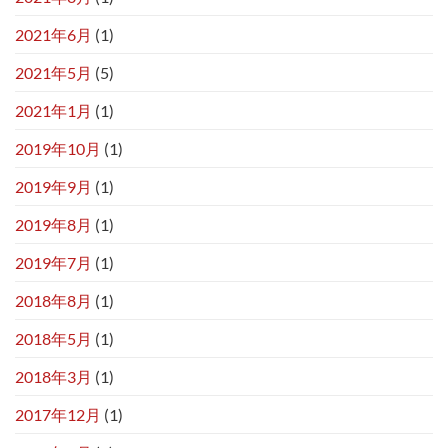
2021年6月
(1)
2021年5月
(5)
2021年1月
(1)
2019年10月
(1)
2019年9月
(1)
2019年8月
(1)
2019年7月
(1)
2018年8月
(1)
2018年5月
(1)
2018年3月
(1)
2017年12月
(1)