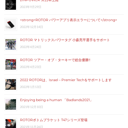
2023年9月29日
<strong>ROTOR パワーアプリ表示エラーについて</strong>
2022年12月14日
ROTOR マトリックスパワータグ 小森亮平選手をサポート
2022年4月24日
ROTOR ツアー・オブ・ターキーで総合優勝!!
2022年4月23日
2022 ROTORは、Israel – Premier Techをサポートします
2022年1月13日
Enjoying being a human 「Badlands2021」
2021年12月10日
ROTORボトムブラケット T47シリーズ登場
2021年11月26日