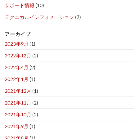
サポート情報
(10)
テクニカルインフォメーション
(7)
アーカイブ
2023年9月
(1)
2022年12月
(2)
2022年4月
(2)
2022年1月
(1)
2021年12月
(1)
2021年11月
(2)
2021年10月
(2)
2021年9月
(1)
2021年8月
(1)