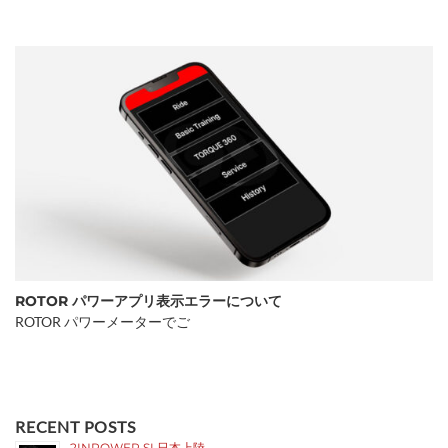
ROTOR パワーアプリ表示エラーについて
ROTOR パワーメーターでご
RECENT POSTS
2INPOWER SL日本上陸