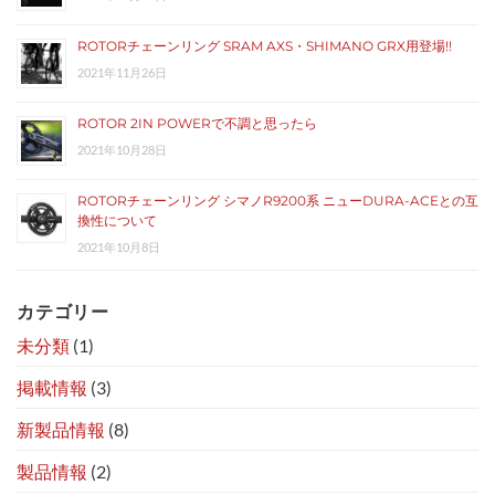
ROTORチェーンリング SRAM AXS・SHIMANO GRX用登場!!
2021年11月26日
ROTOR 2IN POWERで不調と思ったら
2021年10月28日
ROTORチェーンリング シマノR9200系 ニューDURA-ACEとの互
換性について
2021年10月8日
カテゴリー
未分類
(1)
掲載情報
(3)
新製品情報
(8)
製品情報
(2)