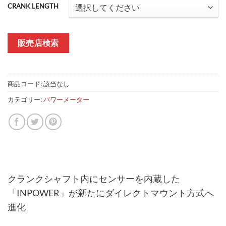
CRANK LENGTH
販売店検索
商品コード:
該当なし
カテゴリー:
パワーメーター
クランクシャフト内にセンサーを内蔵した
「INPOWER」が新たにダイレクトマウント方式へ
進化