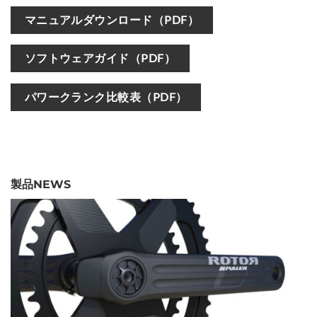
マニュアルダウンロード（PDF）
ソフトウェアガイド（PDF）
パワークランク比較表（PDF）
製品NEWS