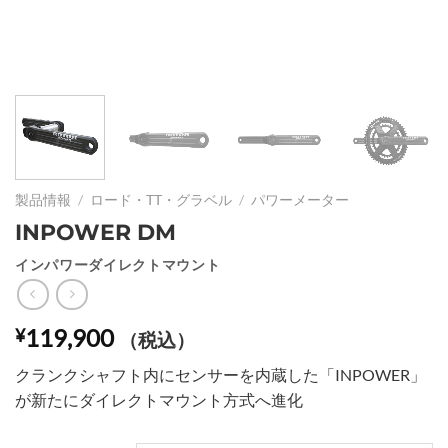
製品情報
/
ロード・TT・グラベル
/
パワーメーター
INPOWER DM
インパワーダイレクトマウント
119,900
¥
（税込）
クランクシャフト内にセンサーを内蔵した「INPOWER」
が新たにダイレクトマウント方式へ進化