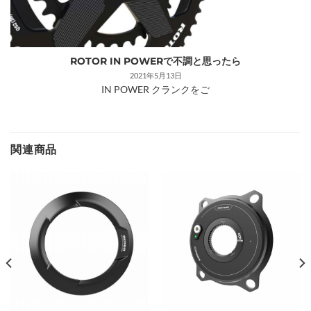
ROTOR IN POWERで不調と思ったら
2021年5月13日
IN POWER クランクをご
関連商品