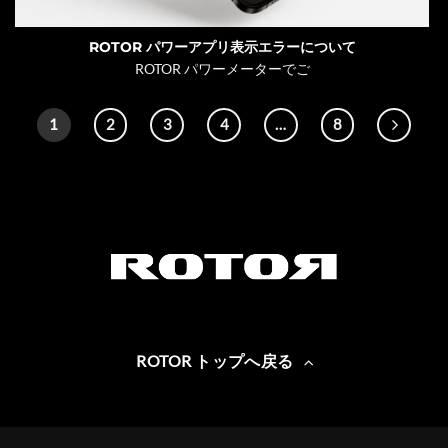
ROTOR パワーアプリ表示エラーについて
ROTOR パワーメーターでご
1
2
3
4
…
8
ROTOR トップへ戻る