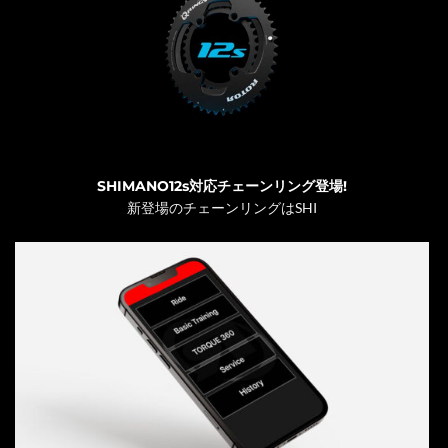
SHIMANO12s対応チェーンリング登場!
新登場のチェーンリングはSHI