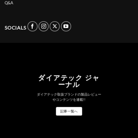
Q&A
SOCIALS
ダイアテック ジャ
ーナル
ダイアテック取扱ブランドの製品レビュー
やコンテンツを連載!!
記事一覧へ