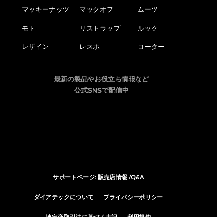
マッキーナッツ
マックオフ
ムーツ
モト
リストラップ
ルック
レザイン
レスポ
ローター
最新の製品やお役立ち情報など
公式SNSで配信中
サポートページ: 販売店情報 /Q&A
ダイアテックについて
プライバシーポリシー
特定商取引法に基づく表記
利用規約