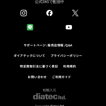
公式SNSで配信中
サポートページ: 販売店情報 /Q&A
ダイアテックについて
プライバシーポリシー
特定商取引法に基づく表記
利用規約
お問い合わせ
ご利用ガイド
総輸入元
Copyright
diatec.ltd